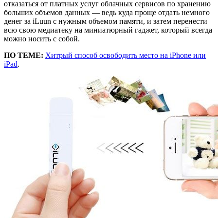
отказаться от платных услуг облачных сервисов по хранению
больших объемов данных — ведь куда проще отдать немного
денег за iLuun с нужным объемом памяти, и затем перенести
всю свою медиатеку на миниатюрный гаджет, который всегда
можно носить с собой.
ПО ТЕМЕ:
Хитрый способ освободить место на iPhone или
iPad
.