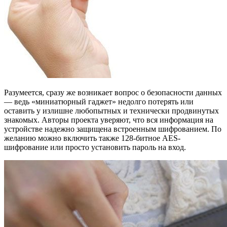
Разумеется, сразу же возникает вопрос о безопасности данных
— ведь «миниатюрный гаджет» недолго потерять или
оставить у излишне любопытных и технически продвинутых
знакомых. Авторы проекта уверяют, что вся информация на
устройстве надежно защищена встроенным шифрованием. По
желанию можно включить также 128-битное AES-
шифрование или просто установить пароль на вход.