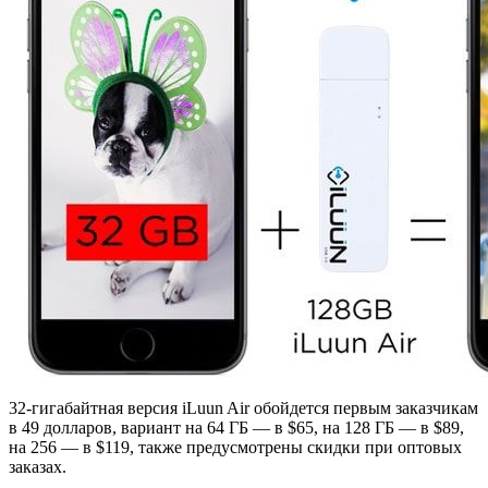
32-гигабайтная версия iLuun Air обойдется первым заказчикам
в 49 долларов, вариант на 64 ГБ — в $65, на 128 ГБ — в $89,
на 256 — в $119, также предусмотрены скидки при оптовых
заказах.