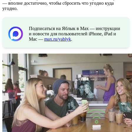
— вполне достаточно, чтобы сбросить что угодно куда
угодно.
Подписаться на Яблык в Max — инструкции
и новости для пользователей iPhone, iPad и
Mac —
max.ru/yablyk
.