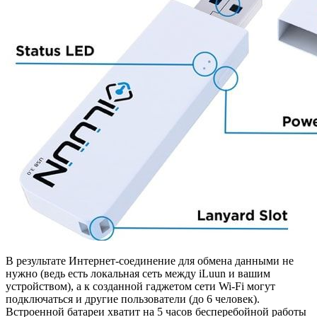
В результате Интернет-соединение для обмена данными не
нужно (ведь есть локальная сеть между iLuun и вашим
устройством), а к созданной гаджетом сети Wi-Fi могут
подключаться и другие пользователи (до 6 человек).
Встроенной батареи хватит на 5 часов бесперебойной работы