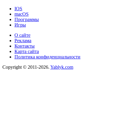
IOS
macOS
Программы
Игры
О сайте
Реклама
Контакты
Карта сайта
Политика конфиденциальности
Copyright © 2011-2026.
Yablyk.сom