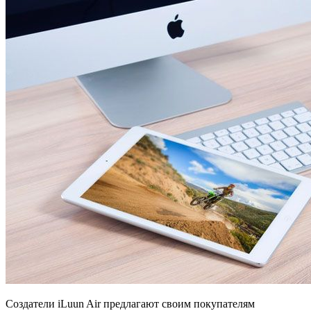
Создатели iLuun Air предлагают своим покупателям