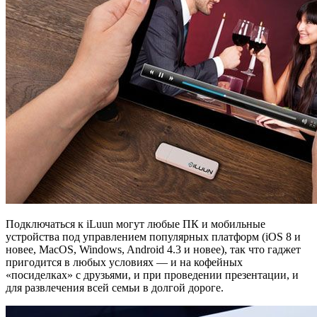
Подключаться к iLuun могут любые ПК и мобильные
устройства под управлением популярных платформ (iOS 8 и
новее, MacOS, Windows, Android 4.3 и новее), так что гаджет
пригодится в любых условиях — и на кофейных
«посиделках» с друзьями, и при проведении презентации, и
для развлечения всей семьи в долгой дороге.