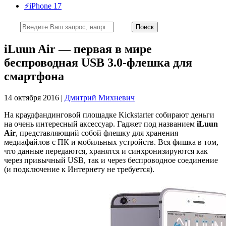
⚡️iPhone 17
iLuun Air — первая в мире
беспроводная USB 3.0-флешка для
смартфона
14 октября 2016 |
Дмитрий Михневич
На краудфандинговой площадке Kickstarter собирают деньги
на очень интересный аксессуар. Гаджет под названием
iLuun
Air
, представляющий собой флешку для хранения
медиафайлов с ПК и мобильных устройств. Вся фишка в том,
что данные передаются, хранятся и синхронизируются как
через привычный USB, так и через беспроводное соединение
(и подключение к Интернету не требуется).