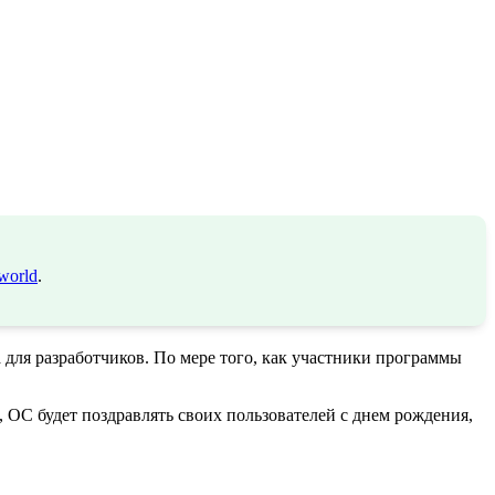
world
.
 для разработчиков. По мере того, как участники программы
ОС будет поздравлять своих пользователей с днем рождения,