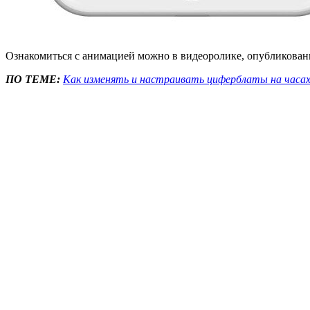
Ознакомиться с анимацией можно в видеоролике, опубликован
ПО ТЕМЕ:
Как изменять и настраивать циферблаты на часах