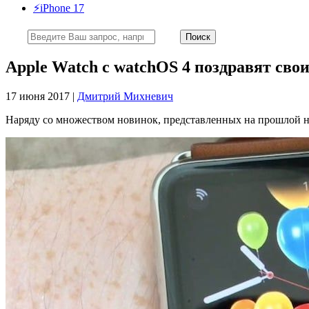
⚡️iPhone 17
Apple Watch с watchOS 4 поздравят сво
17 июня 2017 |
Дмитрий Михневич
Наряду со множеством новинок, представленных на прошлой н