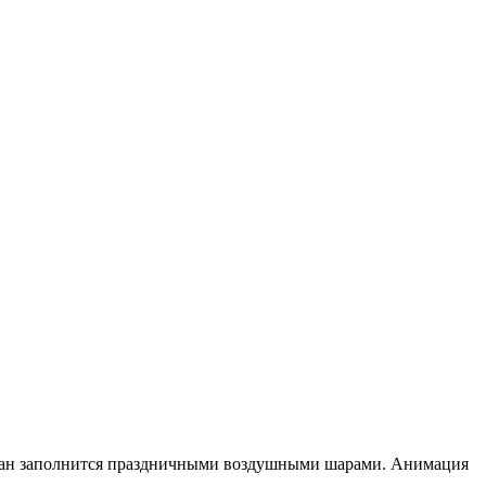
– экран заполнится праздничными воздушными шарами. Анимация