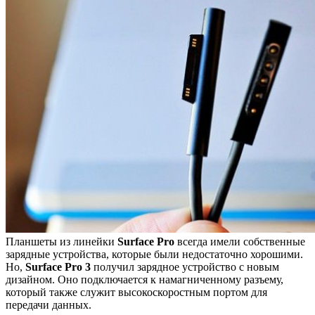
Планшеты из линейки
Surface Pro
всегда имели собственные
зарядные устройства, которые были недостаточно хорошими.
Но,
Surface Pro 3
получил зарядное устройство с новым
дизайном. Оно подключается к намагниченному разъему,
который также служит высокоскоростным портом для
передачи данных.