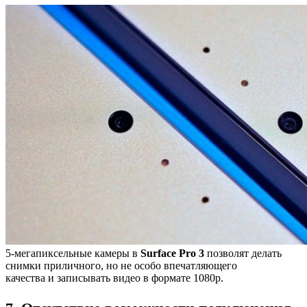
5-мегапиксельные камеры в
Surface Pro 3
позволят делать
снимки приличного, но не особо впечатляющего
качества и записывать видео в формате 1080p.