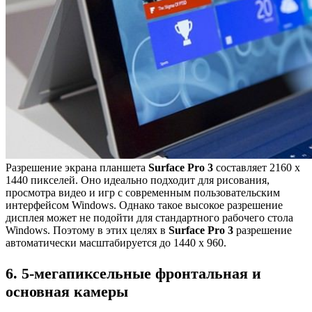
Разрешение экрана планшета
Surface Pro 3
составляет 2160 x
1440 пикселей. Оно идеально подходит для рисования,
просмотра видео и игр с современным пользовательским
интерфейсом Windows. Однако такое высокое разрешение
дисплея может не подойти для стандартного рабочего стола
Windows. Поэтому в этих целях в
Surface Pro 3
разрешение
автоматически масштабируется до 1440 x 960.
6. 5-мегапиксельные фронтальная и
основная камеры