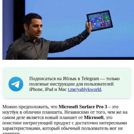
Подписаться на Яблык в Telegram — только
полезные инструкции для пользователей
iPhone, iPad и Mac
t.me/yablykworld
.
Можно предположить, что
Microsoft Surface Pro 3
– это
ноутбук в обличии планшета. Независимо от того, чем же на
самом деле является новый планшет от
Microsoft
, это
поистине интригующий продукт с достаточно интересными
характеристиками, который обычный пользователь мог не
заметить.