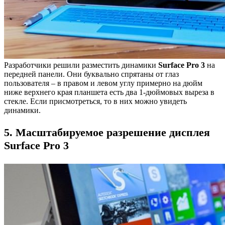
Разработчики решили разместить динамики
Surface Pro 3
на
передней панели. Они буквально спрятаны от глаз
пользователя – в правом и левом углу примерно на дюйм
ниже верхнего края планшета есть два 1-дюймовых выреза в
стекле. Если присмотреться, то в них можно увидеть
динамики.
5. Масштабируемое разрешение дисплея
Surface Pro 3