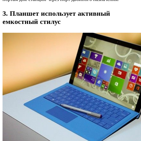
3. Планшет использует активный
емкостный стилус