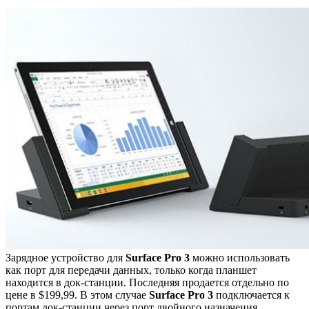
Зарядное устройство для
Surface Pro 3
можно использовать
как порт для передачи данных, только когда планшет
находится в док-станции. Последняя продается отдельно по
цене в $199,99. В этом случае
Surface Pro 3
подключается к
портам док-станции через порт двойного назначения.