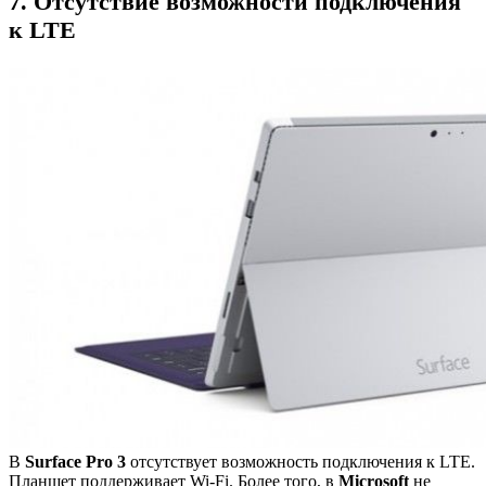
7. Отсутствие возможности подключения
к LTE
В
Surface Pro 3
отсутствует возможность подключения к LTE.
Планшет поддерживает Wi-Fi. Более того, в
Microsoft
не