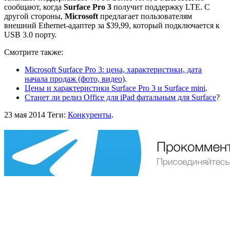
сообщают, когда
Surface Pro 3
получит поддержку LTE. С
другой стороны,
Microsoft
предлагает пользователям
внешний Ethernet-адаптер за $39,99, который подключается к
USB 3.0 порту.
Смотрите также:
Microsoft Surface Pro 3: цена, характеристики, дата
начала продаж (фото, видео)
.
Цены и характеристики Surface Pro 3 и Surface mini
.
Станет ли релиз Office для iPad фатальным для Surface
?
23 мая 2014
Теги:
Конкуренты
.