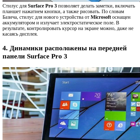
Стилус для
Surface Pro 3
позволяет делать заметки, включать
планшет нажатием кнопки, а также рисовать. По словам
Базича, стилус для нового устройства от
Microsoft
оснащен
аккумулятором и излучает электростатическое поле. В
результате, контролировать курсор на экране можно, даже не
касаясь дисплея.
4. Динамики расположены на передней
панели Surface Pro 3