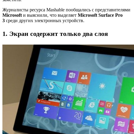
Журналисты ресурса Mashable пообщались с представителями
Microsoft
и выяснили, что выделяет
Microsoft Surface Pro
3
среди других электронных устройств.
1. Экран содержит только два слоя