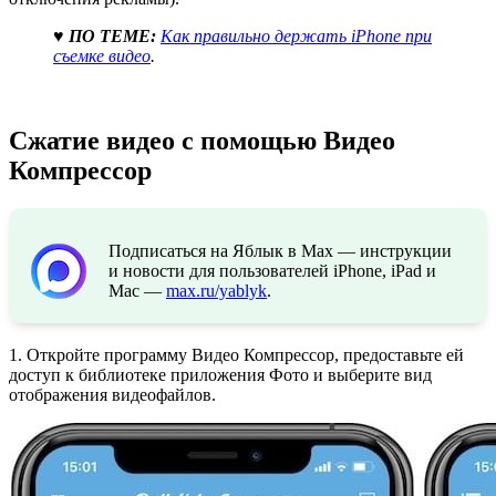
♥ ПО ТЕМЕ:
Как правильно держать iPhone при
съемке видео
.
Сжатие видео с помощью Видео
Компрессор
Подписаться на Яблык в Max — инструкции
и новости для пользователей iPhone, iPad и
Mac —
max.ru/yablyk
.
1. Откройте программу Видео Компрессор, предоставьте ей
доступ к библиотеке приложения Фото и выберите вид
отображения видеофайлов.