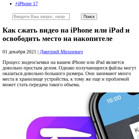
⚡️iPhone 17
Как сжать видео на iPhone или iPad и
освободить место на накопителе
01 декабря 2021 |
Дмитрий Михневич
Процесс видеосъемки на вашем iPhone или iPad является
довольно простым делом. Однако получающиеся файлы могут
оказаться довольно большого размера. Они занимают много
места в хранилище устройства, к тому же еще и проблемой
может стать передача такого объема.