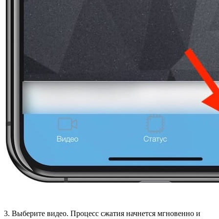
3. Выберите видео. Процесс сжатия начнется мгновенно и