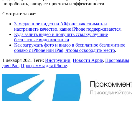
попробовать, ввиду ее простоты и эффективности.
Смотрите также:
Замедленное видео на Айфоне: как снимать и
настраивать качество, какие iPhone поддерживаются
.
Куда залить видео и получить ссылку: лучшие
бесплатные видеохостинги
.
Как загружать фото и видео в бесплатное безлимитное
облако с iPhone или iPad, чтобы освободить место
.
1 декабря 2021
Теги:
Инструкции
,
Новости Apple
,
Программы
для iPad
,
Программы для iPhone
.