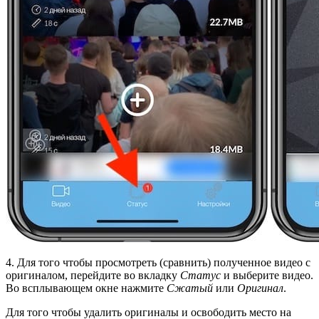
4. Для того чтобы просмотреть (сравнить) полученное видео с
оригиналом, перейдите во вкладку
Статус
и выберите видео.
Во всплывающем окне нажмите
Сжатый
или
Оригинал
.
Для того чтобы удалить оригиналы и освободить место на