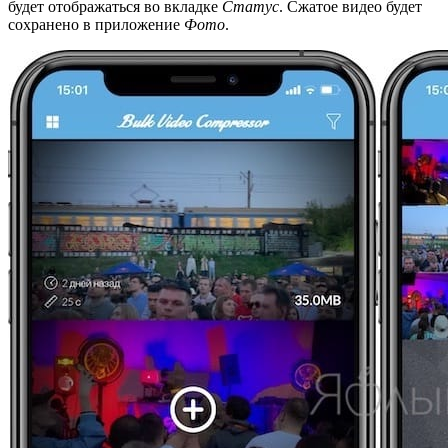
будет отображаться во вкладке
Статус
. Сжатое видео будет
сохранено в приложение
Фото
.