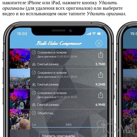
накопителе iPhone или iPad, нажмите кнопку
Удалить
оригиналы
(для удаления всех оригиналов) или выберите
видео и во всплывающем окне тапните
Удалить оригинал
.