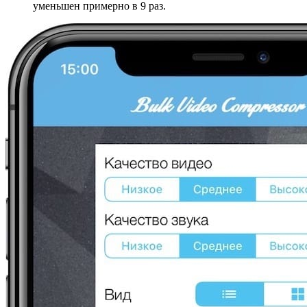
уменьшен примерно в 9 раз.