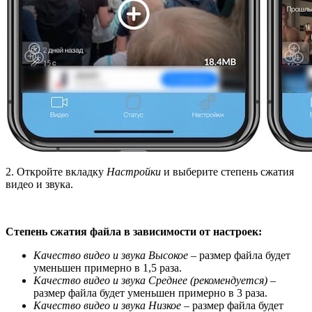
2. Откройте вкладку
Настройки
и выберите степень сжатия
видео и звука.
Степень сжатия файла в зависимости от настроек:
Качество видео и звука Высокое
– размер файла будет
уменьшен примерно в 1,5 раза.
Качество видео и звука Среднее (рекомендуется)
–
размер файла будет уменьшен примерно в 3 раза.
Качество видео и звука Низкое
– размер файла будет