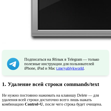
Подписаться на Яблык в Telegram — только
полезные инструкции для пользователей
iPhone, iPad и Mac
t.me/yablykworld
.
1. Удаление всей строки commands/text
Не нужно постоянно нажимать на клавишу Delete — для
удаления всей строки достаточно всего лишь нажать
комбинацию
Control+U
, после чего строка будет очищена.