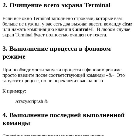
2. Очищение всего экрана Terminal
Если все окно Terminal заполнено строками, которые вам
больше не нужны, у вас есть два выхода: ввести команду
clear
или нажать комбинацию клавиш
Control+L
. В любом случае
экран Terminal будет полностью очищен от текста.
3. Выполнение процесса в фоновом
режиме
При необходимости запуска процесса в фоновом режиме,
просто введите после соответствующей команды «&». Это
запустит процесс, но не переключит вас на него.
К примеру:
./crazyscript.sh &
4. Выполнение последней выполненной
команды