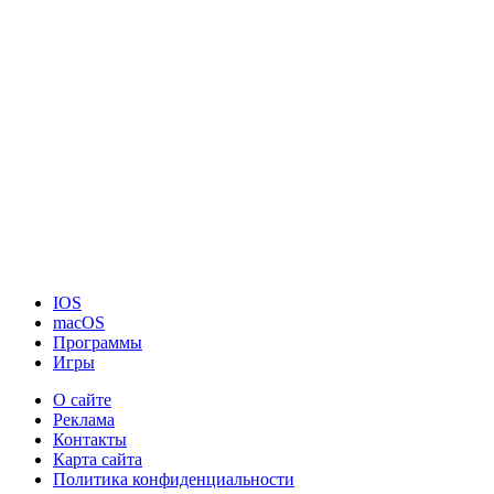
IOS
macOS
Программы
Игры
О сайте
Реклама
Контакты
Карта сайта
Политика конфиденциальности