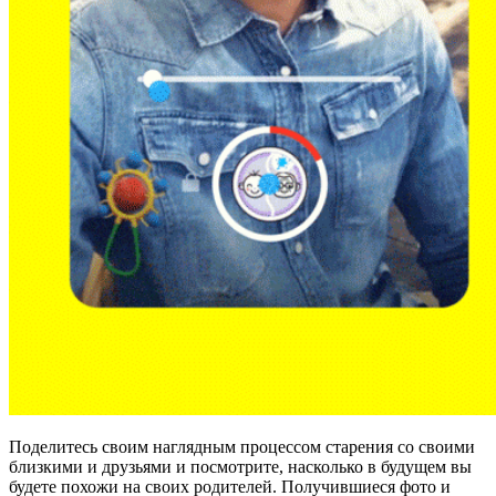
Поделитесь своим наглядным процессом старения со своими
близкими и друзьями и посмотрите, насколько в будущем вы
будете похожи на своих родителей. Получившиеся фото и