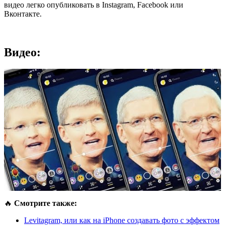
видео легко опубликовать в Instagram, Facebook или
Вконтакте.
Видео:
🔥
Смотрите также:
Levitagram, или как на iPhone создавать фото с эффектом