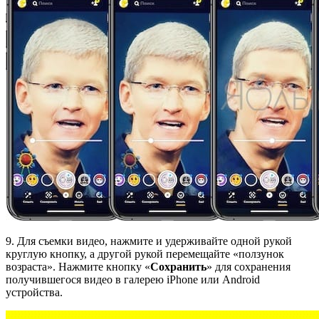
9. Для съемки видео, нажмите и удерживайте одной рукой
круглую кнопку, а другой рукой перемещайте «ползунок
возраста». Нажмите кнопку «
Сохранить
» для сохранения
получившегося видео в галерею iPhone или Android
устройства.