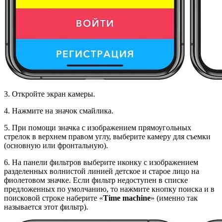
3. Откройте экран камеры.
4. Нажмите на значок смайлика.
5. При помощи значка с изображением прямоугольных
стрелок в верхнем правом углу, выберите камеру для съемки
(основную или фронтальную).
6. На панели фильтров выберите иконку с изображением
разделенных волнистой линией детское и старое лицо на
фиолетовом значке. Если фильтр недоступен в списке
предложенных по умолчанию, то нажмите кнопку поиска и в
поисковой строке наберите «
Time machine
» (именно так
называется этот фильтр).