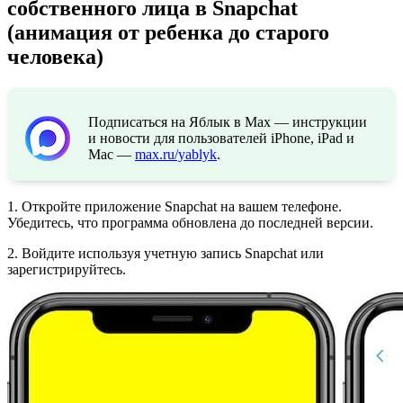
собственного лица в Snapchat
(анимация от ребенка до старого
человека)
Подписаться на Яблык в Max — инструкции
и новости для пользователей iPhone, iPad и
Mac —
max.ru/yablyk
.
1. Откройте приложение Snapchat на вашем телефоне.
Убедитесь, что программа обновлена до последней версии.
2. Войдите используя учетную запись Snapchat или
зарегистрируйтесь.