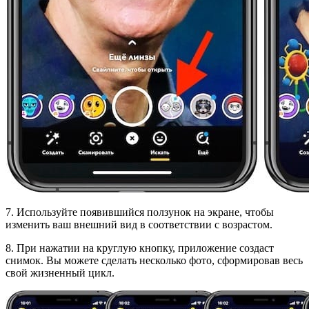
7. Используйте появившийся ползунок на экране, чтобы
изменить ваш внешний вид в соответствии с возрастом.
8. При нажатии на круглую кнопку, приложение создаст
снимок. Вы можете сделать несколько фото, сформировав весь
свой жизненный цикл.