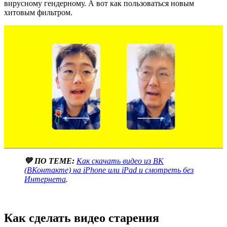
вирусному гендерному. А вот как пользоваться новым
хитовым фильтром.
💚 ПО ТЕМЕ:
Как скачать видео из ВК
(ВКонтакте) на iPhone или iPad и смотреть без
Интернета
.
Как сделать видео старения