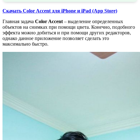
Скачать Color Accent для iPhone и iPad (App Store)
Главная задача
Color Accent
– выделение определенных
объектов на снимках при помощи цвета. Конечно, подобного
эффекта можно добиться и при помощи других редакторов,
однако данное приложение позволяет сделать это
максимально быстро.