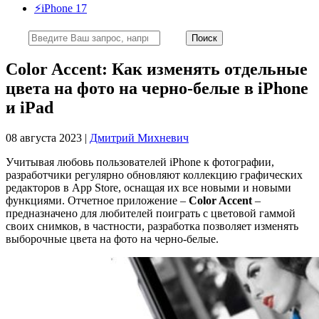
⚡️iPhone 17
Color Accent: Как изменять отдельные
цвета на фото на черно-белые в iPhone
и iPad
08 августа 2023 |
Дмитрий Михневич
Учитывая любовь пользователей iPhone к фотографии,
разработчики регулярно обновляют коллекцию графических
редакторов в App Store, оснащая их все новыми и новыми
функциями. Отчетное приложение –
Color Accent
–
предназначено для любителей поиграть с цветовой гаммой
своих снимков, в частности, разработка позволяет изменять
выборочные цвета на фото на черно-белые.