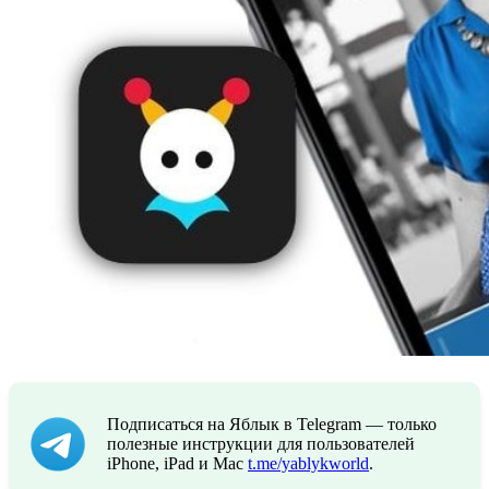
Подписаться на Яблык в Telegram — только
полезные инструкции для пользователей
iPhone, iPad и Mac
t.me/yablykworld
.