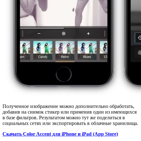
Полученное изображение можно дополнительно обработать,
добавив на снимок стикер или применив один из имеющихся
в базе фильтров. Результатом можно тут же поделиться в
социальных сетях или экспортировать в облачные хранилища.
Скачать Color Accent для iPhone и iPad (App Store)