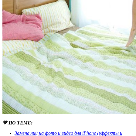
💚 ПО ТЕМЕ:
Замена лиц на фото и видео для iPhone (эффекты и