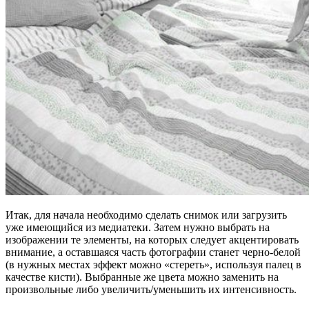
Итак, для начала необходимо сделать снимок или загрузить
уже имеющийся из медиатеки. Затем нужно выбрать на
изображении те элементы, на которых следует акцентировать
внимание, а оставшаяся часть фотографии станет черно-белой
(в нужных местах эффект можно «стереть», используя палец в
качестве кисти). Выбранные же цвета можно заменить на
произвольные либо увеличить/уменьшить их интенсивность.