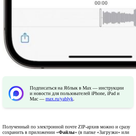
Подписаться на Яблык в Max — инструкции
и новости для пользователей iPhone, iPad и
Mac —
max.ru/yablyk
.
Полученный по электронной почте ZIP-архив можно и сразу
сохранить в приложении «
Файлы
» (в папке «Загрузки» или