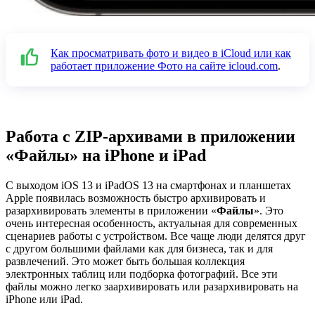
Как просматривать фото и видео в iCloud или как
работает приложение Фото на сайте icloud.com
.
Работа с ZIP-архивами в приложении
«Файлы» на iPhone и iPad
С выходом iOS 13 и iPadOS 13 на смартфонах и планшетах
Apple появилась возможность быстро архивировать и
разархивировать элементы в приложении «
Файлы
». Это
очень интересная особенность, актуальная для современных
сценариев работы с устройством. Все чаще люди делятся друг
с другом большими файлами как для бизнеса, так и для
развлечений. Это может быть большая коллекция
электронных таблиц или подборка фотографий. Все эти
файлы можно легко заархивировать или разархивировать на
iPhone или iPad.