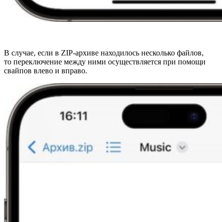
В случае, если в ZIP-архиве находилось несколько файлов,
то переключение между ними осуществляется при помощи
свайпов влево и вправо.