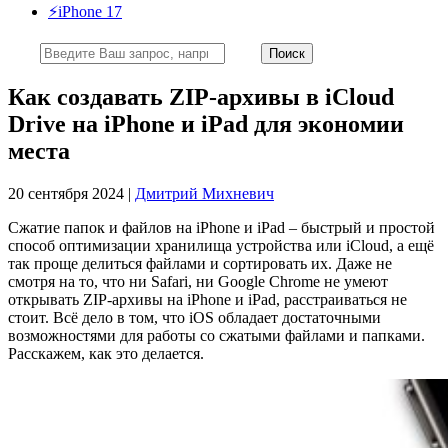
⚡️iPhone 17
Как создавать ZIP-архивы в iCloud
Drive на iPhone и iPad для экономии
места
20 сентября 2024 |
Дмитрий Михневич
Сжатие папок и файлов на iPhone и iPad – быстрый и простой
способ оптимизации хранилища устройства или iCloud, а ещё
так проще делиться файлами и сортировать их. Даже не
смотря на то, что ни Safari, ни Google Chrome не умеют
открывать ZIP-архивы на iPhone и iPad, расстраиваться не
стоит. Всё дело в том, что iOS обладает достаточными
возможностями для работы со сжатыми файлами и папками.
Расскажем, как это делается.