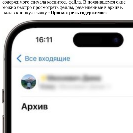
содержимого сначала коснитесь файла. В появившемся окне
можно быстро просмотреть файлы, размещенные в архиве,
нажав кнопку-ссылку «
Просмотреть содержимое
».