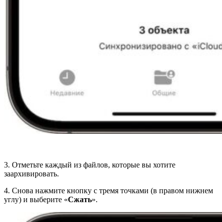
3. Отметьте каждый из файлов, которые вы хотите
заархивировать.
4. Снова нажмите кнопку с тремя точками (в правом нижнем
углу) и выберите «
Сжать
».