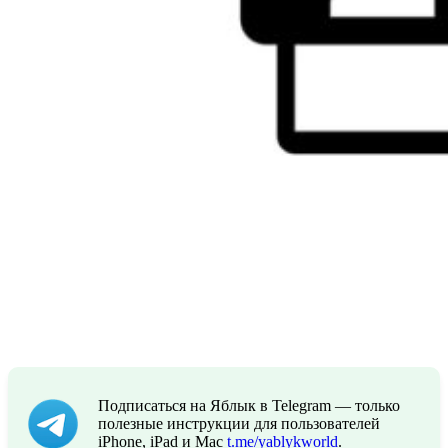
Подписаться на Яблык в Telegram — только
полезные инструкции для пользователей
iPhone, iPad и Mac
t.me/yablykworld
.