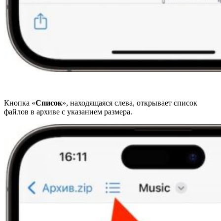
Кнопка «
Список
», находящаяся слева, открывает список
файлов в архиве с указанием размера.