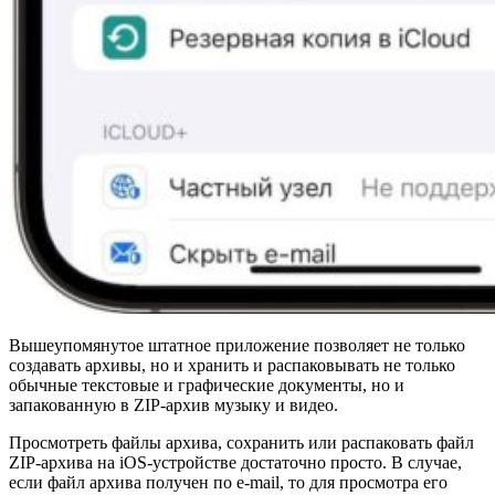
Вышеупомянутое штатное приложение позволяет не только
создавать архивы, но и хранить и распаковывать не только
обычные текстовые и графические документы, но и
запакованную в ZIP-архив музыку и видео.
Просмотреть файлы архива, сохранить или распаковать файл
ZIP-архива на iOS-устройстве достаточно просто. В случае,
если файл архива получен по e-mail, то для просмотра его