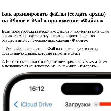
Как архивировать файлы (создать архив)
на iPhone и iPad в приложении «Файлы»
Если требуется сжать несколько файлов и поместить их в один
архив, то Apple сделала эту операцию простой и легко
осуществимой с помощью приложения «
Файлы
».
1. Откройте приложение «
Файлы
» и перейдите в папку,
содержащую файлы, которые вы хотите сжать.
2. Коснитесь кнопки с изображением трех точек «
…
», а затем
в появившемся контекстном меню нажмите «
Выбрать
».