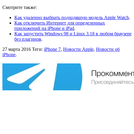
Смотрите также:
Как удаленно выбрать подходящую модель Apple Watch
.
Как отключить Интернет для определенных
приложений на iPhone и iPad
.
Как запустить Windows 98 и Linux 3.18 в любом браузере
без плагинов
.
27 марта 2016
Теги:
iPhone 7
,
Новости Apple
,
Новости об
iPhone
.