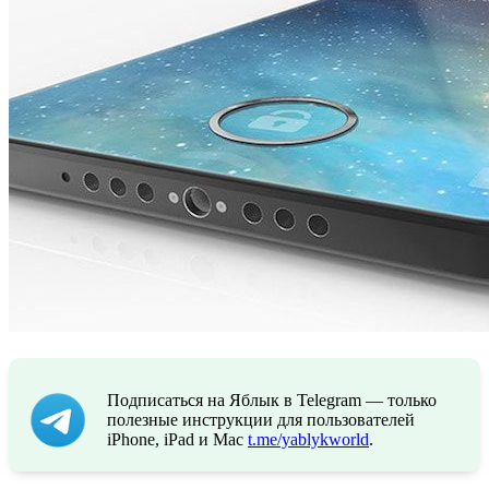
Подписаться на Яблык в Telegram — только
полезные инструкции для пользователей
iPhone, iPad и Mac
t.me/yablykworld
.