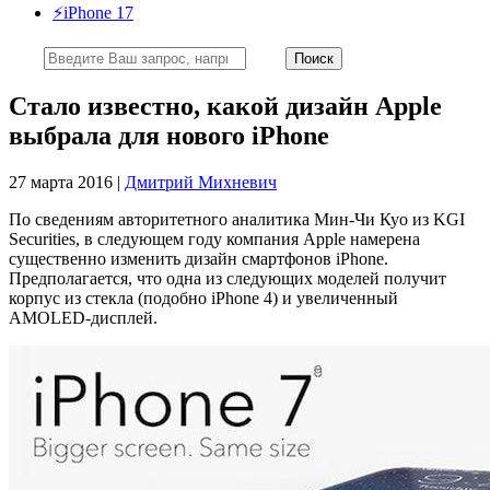
⚡️iPhone 17
Стало известно, какой дизайн Apple
выбрала для нового iPhone
27 марта 2016 |
Дмитрий Михневич
По сведениям авторитетного аналитика Мин-Чи Куо из KGI
Securities, в следующем году компания Apple намерена
существенно изменить дизайн смартфонов iPhone.
Предполагается, что одна из следующих моделей получит
корпус из стекла (подобно iPhone 4) и увеличенный
AMOLED-дисплей.