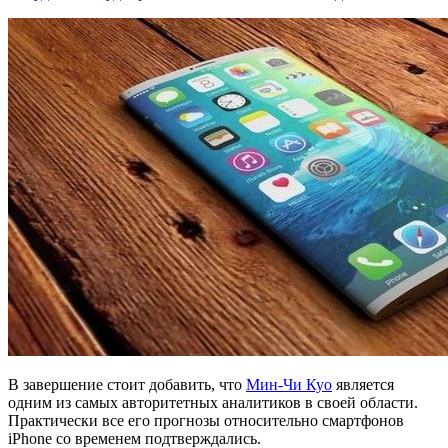
В завершение стоит добавить, что
Мин-Чи Куо
является
одним из самых авторитетных аналитиков в своей области.
Практически все его прогнозы относительно смартфонов
iPhone со временем подтверждались.