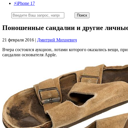
⚡️iPhone 17
Поношенные сандалии и другие личные
21 февраля 2016 |
Дмитрий Михневич
Вчера состоялся аукцион, лотами которого оказались вещи, п
сандалии основателя Apple.