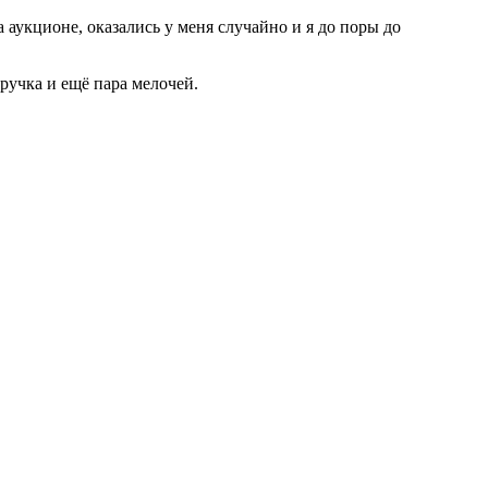
 аукционе, оказались у меня случайно и я до поры до
ручка и ещё пара мелочей.