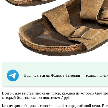
Подписаться на Яблык в Telegram — только полезн
Всего было выставлено семь лотов, каждый из которых был п
который был знаком с основателем Apple.
Коллекция собиралась спонтанно и без определённой цели. Все