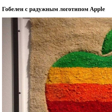
Гобелен с радужным логотипом Apple