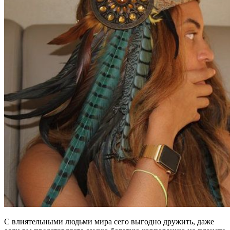
С влиятельными людьми мира сего выгодно дружить, даже