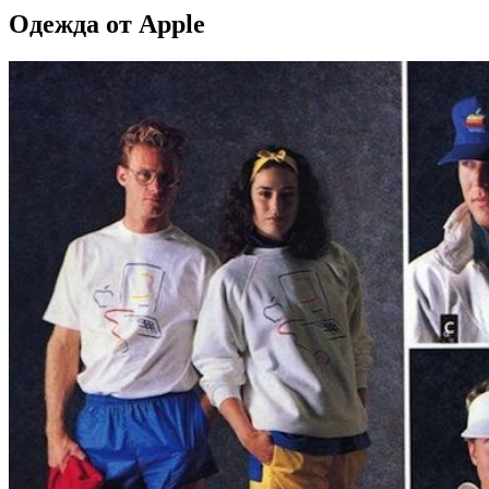
Одежда от Apple