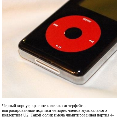
Черный корпус, красное колесико интерфейса,
выгравированные подписи четырех членов музыкального
коллектива U2. Такой облик имела лимитированная партия 4-