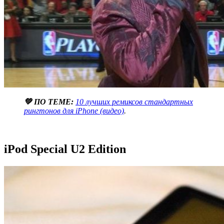
💚 ПО ТЕМЕ:
10 лучших ремиксов стандартных
рингтонов для iPhone (видео)
.
iPod Special U2 Edition