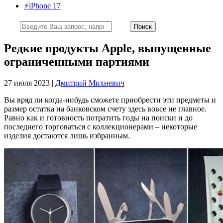
⚡️iPhone 17
Редкие продукты Apple, выпущенные
ограниченными партиями
27 июля 2023 |
Дмитрий Михневич
Вы вряд ли когда-нибудь сможете приобрести эти предметы и
размер остатка на банковском счету здесь вовсе не главное.
Равно как и готовность потратить годы на поиски и до
последнего торговаться с коллекционерами – некоторые
изделия достаются лишь избранным.