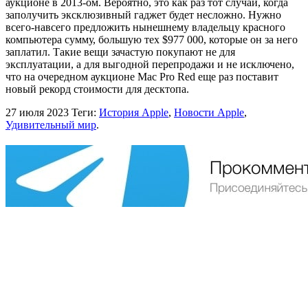
аукционе в 2013-ом. Вероятно, это как раз тот случай, когда
заполучить эксклюзивный гаджет будет несложно. Нужно
всего-навсего предложить нынешнему владельцу красного
компьютера сумму, большую тех $977 000, которые он за него
заплатил. Такие вещи зачастую покупают не для
эксплуатации, а для выгодной перепродажи и не исключено,
что на очередном аукционе Mac Pro Red еще раз поставит
новый рекорд стоимости для десктопа.
27 июля 2023
Теги:
История Apple
,
Новости Apple
,
Удивительный мир
.