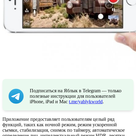
Подписаться на Яблык в Telegram — только
полезные инструкции для пользователей
iPhone, iPad и Mac
t.me/yablykworld
.
Приложение предоставляет пользователям целый ряд
функций, таких как ночной режим, режим ускоренной
съемки, стабилизация, снимок по таймеру, автоматическое
определение лиц, интеллектуальный режим HDR, десятки