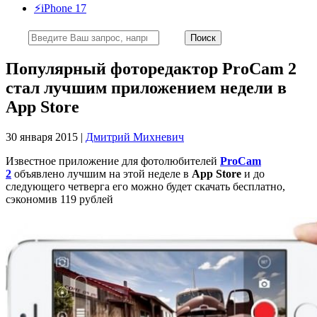
⚡️iPhone 17
Популярный фоторедактор ProCam 2
стал лучшим приложением недели в
App Store
30 января 2015 |
Дмитрий Михневич
Известное приложение для фотолюбителей
ProCam
2
объявлено лучшим на этой неделе в
App Store
и до
следующего четверга его можно будет скачать бесплатно,
сэкономив 119 рублей