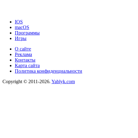
IOS
macOS
Программы
Игры
О сайте
Реклама
Контакты
Карта сайта
Политика конфиденциальности
Copyright © 2011-2026.
Yablyk.сom