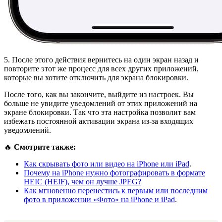
5. После этого действия вернитесь на один экран назад и
повторите этот же процесс для всех других приложений,
которые вы хотите отключить для экрана блокировки.
После того, как вы закончите, выйдите из настроек. Вы
больше не увидите уведомлений от этих приложений на
экране блокировки. Так что эта настройка позволит вам
избежать постоянной активации экрана из-за входящих
уведомлений.
🔥
Смотрите также:
Как скрывать фото или видео на iPhone или iPad
.
Почему на iPhone нужно фотографировать в формате
HEIC (HEIF), чем он лучше JPEG?
Как мгновенно перенестись к первым или последним
фото в приложении «Фото» на iPhone и iPad
.