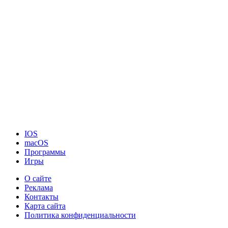
IOS
macOS
Программы
Игры
О сайте
Реклама
Контакты
Карта сайта
Политика конфиденциальности