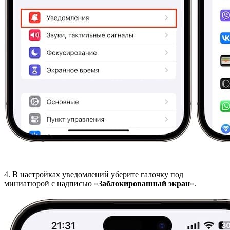
4. В настройках уведомлений уберите галочку под
миниатюрой с надписью «
Заблокированный экран
».