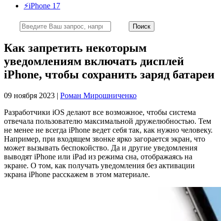
⚡️iPhone 17
Как запретить некоторым
уведомлениям включать дисплей
iPhone, чтобы сохранить заряд батареи
09 ноября 2023 |
Роман Мирошниченко
Разработчики iOS делают все возможное, чтобы система
отвечала пользователю максимальной дружелюбностью. Тем
не менее не всегда iPhone ведет себя так, как нужно человеку.
Например, при входящем звонке ярко загорается экран, что
может вызывать беспокойство. Да и другие уведомления
выводят iPhone или iPad из режима сна, отображаясь на
экране. О том, как получать уведомления без активации
экрана iPhone расскажем в этом материале.