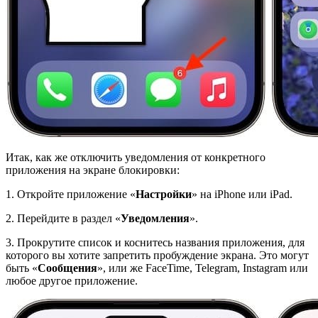
Итак, как же отключить уведомления от конкретного
приложения на экране блокировки:
1. Откройте приложение «
Настройки
» на iPhone или iPad.
2. Перейдите в раздел «
Уведомления
».
3. Прокрутите список и коснитесь названия приложения, для
которого вы хотите запретить пробуждение экрана. Это могут
быть «
Сообщения
», или же FaceTime, Telegram, Instagram или
любое другое приложение.