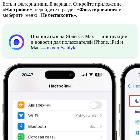
Есть и альтернативный вариант. Откройте приложение
«
Настройки
», перейдите в раздел «
Фокусирование
» и
выберите меню «
Не беспокоить
».
Подписаться на Яблык в Max — инструкции
и новости для пользователей iPhone, iPad и
Mac —
max.ru/yablyk
.