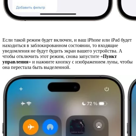
Если такой режим будет включен, и ваш iPhone или iPad будет
находиться в заблокированном состоянии, то входящие
уведомления не будут будить экран вашего устройства. А
чтобы отключить этот режим, снова запустите «
Пункт
управления
» и нажмите кнопку с изображением луны, чтобы
она перестала быть выделенной.