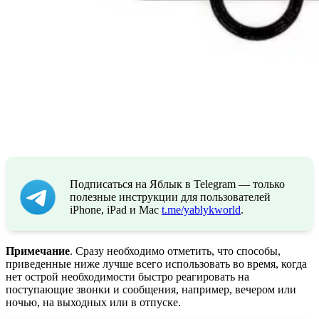
Подписаться на Яблык в Telegram — только
полезные инструкции для пользователей
iPhone, iPad и Mac
t.me/yablykworld
.
Примечание
. Сразу необходимо отметить, что способы,
приведенные ниже лучше всего использовать во время, когда
нет острой необходимости быстро реагировать на
поступающие звонки и сообщения, например, вечером или
ночью, на выходных или в отпуске.