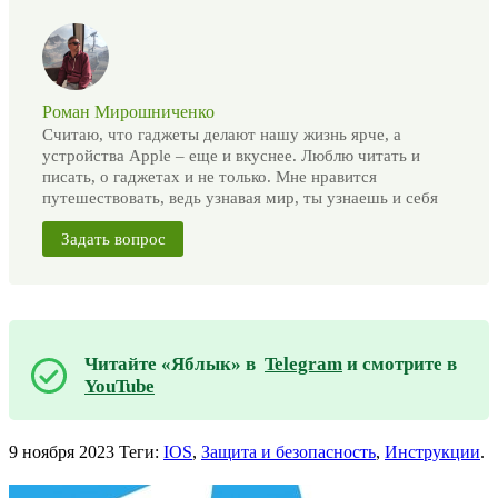
Роман Мирошниченко
Считаю, что гаджеты делают нашу жизнь ярче, а
устройства Apple – еще и вкуснее. Люблю читать и
писать, о гаджетах и не только. Мне нравится
путешествовать, ведь узнавая мир, ты узнаешь и себя
Задать вопрос
Читайте «Яблык» в
Telegram
и смотрите в
YouTube
9 ноября 2023
Теги:
IOS
,
Защита и безопасность
,
Инструкции
.