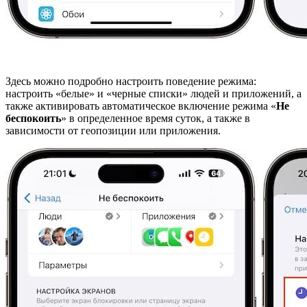
Здесь можно подробно настроить поведение режима:
настроить «белые» и «черные списки» людей и приложений, а
также активировать автоматическое включение режима «
Не
беспокоить
» в определенное время суток, а также в
зависимости от геопозиции или приложения.