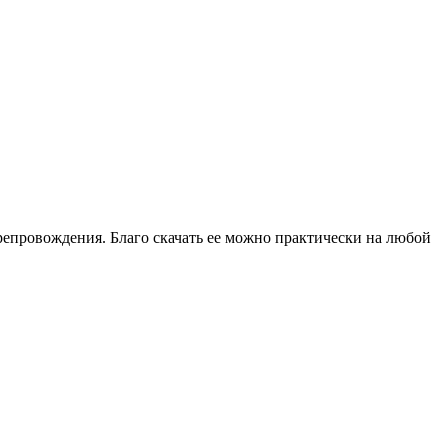
препровождения. Благо скачать ее можно практически на любой