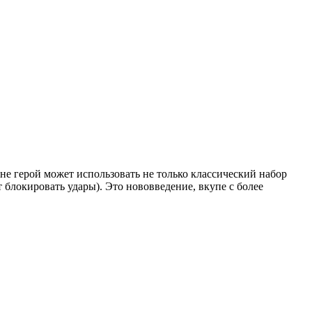
не герой может использовать не только классический набор
 блокировать удары). Это нововведение, вкупе с более