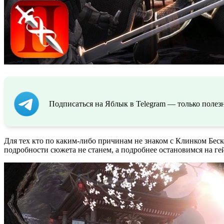
Подписаться на Яблык в Telegram — только полезн
Для тех кто по каким-либо причинам не знаком с Клинком Бес
подробности сюжета не станем, а подробнее остановимся на 