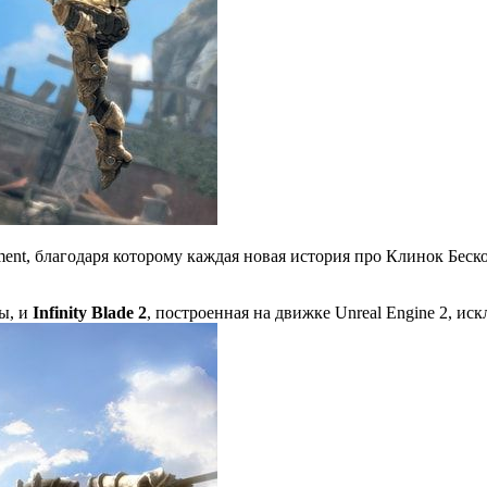
ment, благодаря которому каждая новая история про Клинок Бес
ы, и
Infinity Blade 2
, построенная на движке Unreal Engine 2, иск