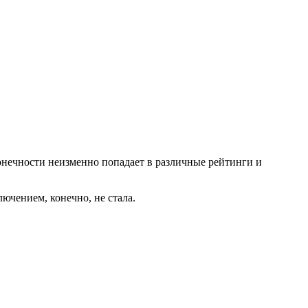
конечности неизменно попадает в различные рейтинги и
лючением, конечно, не стала.