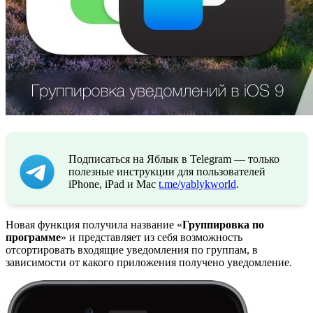
Подписаться на Яблык в Telegram — только
полезные инструкции для пользователей
iPhone, iPad и Mac
t.me/yablykworld
.
Новая функция получила название «
Группировка по
программе
» и представляет из себя возможность
отсортировать входящие уведомления по группам, в
зависимости от какого приложения получено уведомление.