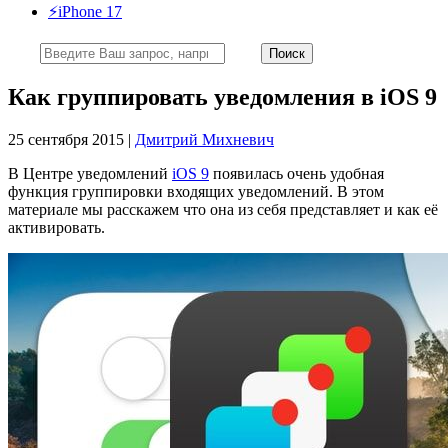
⚡️iPhone 17
Как группировать уведомления в iOS 9
25 сентября 2015 |
Дмитрий Михневич
В Центре уведомлений
iOS 9
появилась очень удобная
функция группировки входящих уведомлений. В этом
материале мы расскажем что она из себя представляет и как её
активировать.