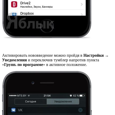
Активировать нововведение можно пройдя в
Настройки
→
Уведомления
и переключив тумблер напротив пункта
«
Групп. по программе
» в активное положение.