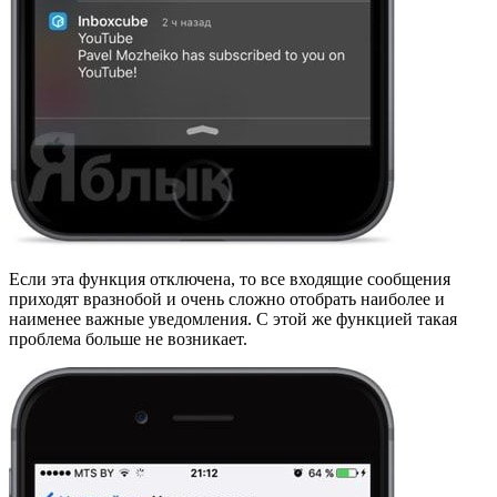
Если эта функция отключена, то все входящие сообщения
приходят вразнобой и очень сложно отобрать наиболее и
наименее важные уведомления. С этой же функцией такая
проблема больше не возникает.