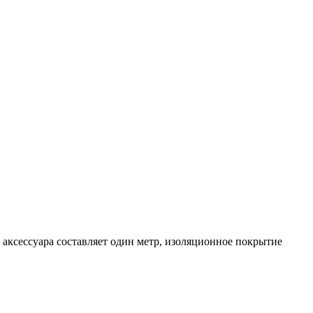
 аксессуара составляет один метр, изоляционное покрытие