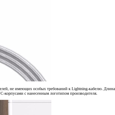
елей, не имеющих особых требований к Lightning-кабелю. Длина
C-корпусами с нанесенным логотипом производителя.