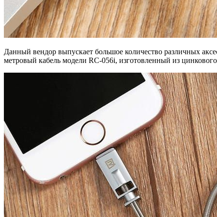
Данный вендор выпускает большое количество различных аксес
метровый кабель модели RC-056i, изготовленный из цинкового 