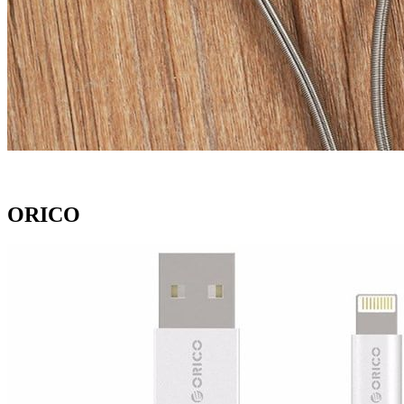
ORICO