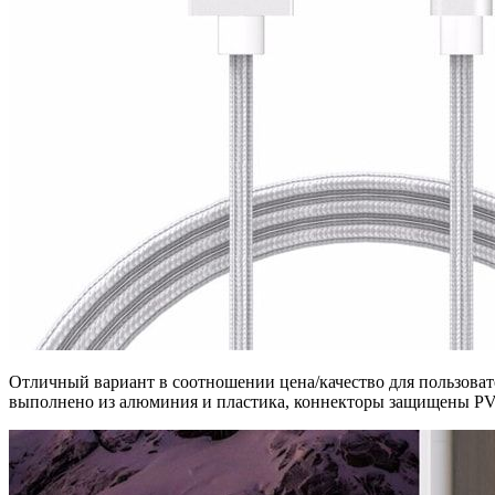
Отличный вариант в соотношении цена/качество для пользоват
выполнено из алюминия и пластика, коннекторы защищены PV