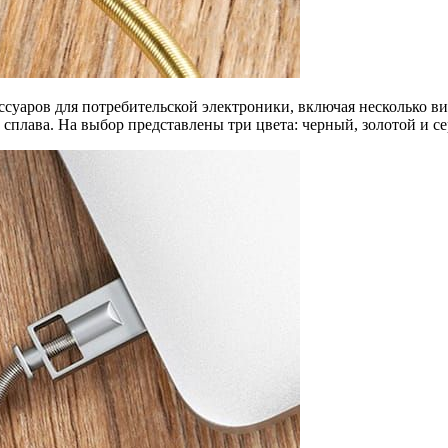
суаров для потребительской электроники, включая несколько ви
сплава. На выбор представлены три цвета: черный, золотой и с