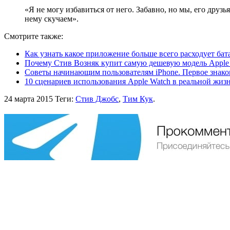
«Я не могу избавиться от него. Забавно, но мы, его дру
нему скучаем».
Смотрите также:
Как узнать какое приложение больше всего расходует бат
Почему Стив Возняк купит самую дешевую модель Apple
Советы начинающим пользователям iPhone. Первое знако
10 сценариев использования Apple Watch в реальной жиз
24 марта 2015
Теги:
Стив Джобс
,
Тим Кук
.