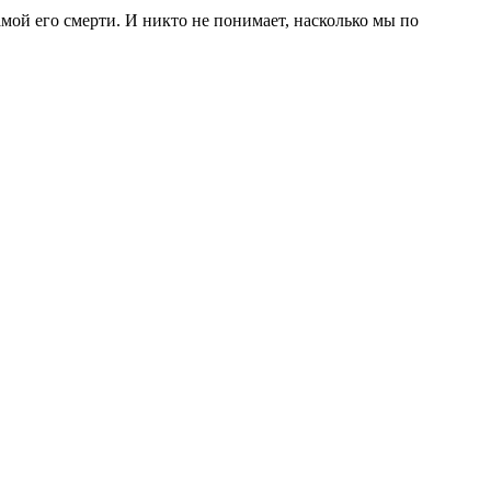
амой его смерти. И никто не понимает, насколько мы по