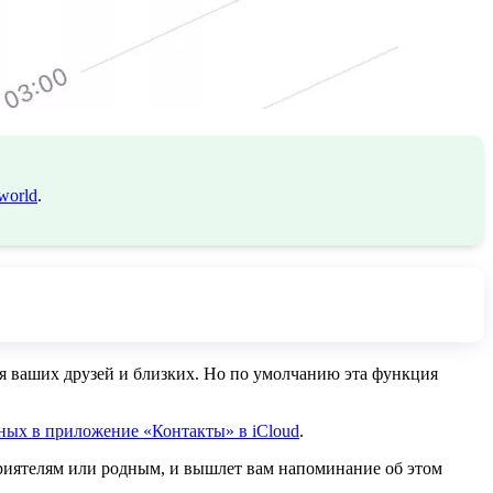
world
.
я ваших друзей и близких. Но по умолчанию эта функция
ных в приложение «Контакты» в iCloud
.
приятелям или родным, и вышлет вам напоминание об этом