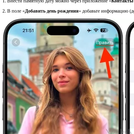
1. Внести памятную дату можно через приложение «
Контакты
2. В поле «
Добавить день рождения
» добавьте информацию (д