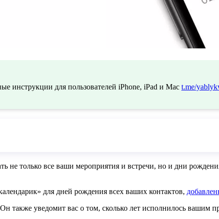
ые инструкции для пользователей iPhone, iPad и Mac
t.me/yablyk
ь не только все ваши мероприятия и встречи, но и дни рождени
«календарик» для дней рождения всех ваших контактов,
добавлен
 Он также уведомит вас о том, сколько лет исполнилось вашим 