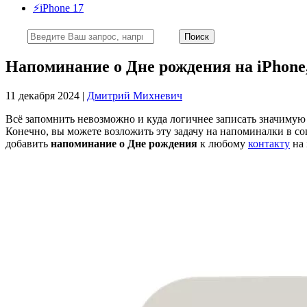
⚡️iPhone 17
Напоминание о Дне рождения на iPhone,
11 декабря 2024 |
Дмитрий Михневич
Всё запомнить невозможно и куда логичнее записать значимую д
Конечно, вы можете возложить эту задачу на напоминалки в с
добавить
напоминание о Дне рождения
к любому
контакту
на 