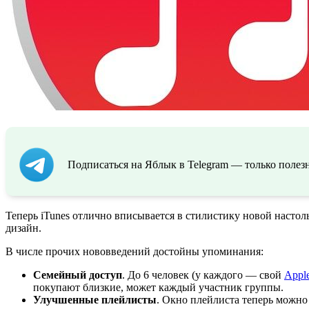
Подписаться на Яблык в Telegram — только полезн
Теперь iTunes отлично вписывается в стилистику новой насто
дизайн.
В числе прочих нововведений достойны упоминания:
Семейный доступ
. До 6 человек (у каждого — свой
Appl
покупают близкие, может каждый участник группы.
Улучшенные плейлисты
. Окно плейлиста теперь можно