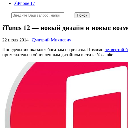
⚡️iPhone 17
iTunes 12 — новый дизайн и новые воз
22 июля 2014 |
Дмитрий Михневич
Понедельник оказался богатым на релизы. Помимо
четвертой б
примечательна обновленным дизайном в стиле Yosemite.