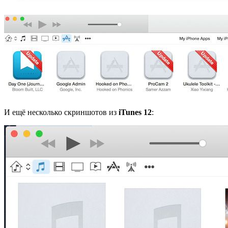
И ещё несколько скриншотов из
iTunes 12
: