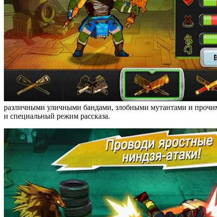
различными уличными бандами, злобными мутантами и прочими
и специальный режим рассказа.