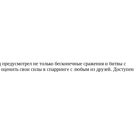
предусмотрел не только бесконечные сражения и битвы с
ценить свои силы в спарринге с любым из друзей. Доступен