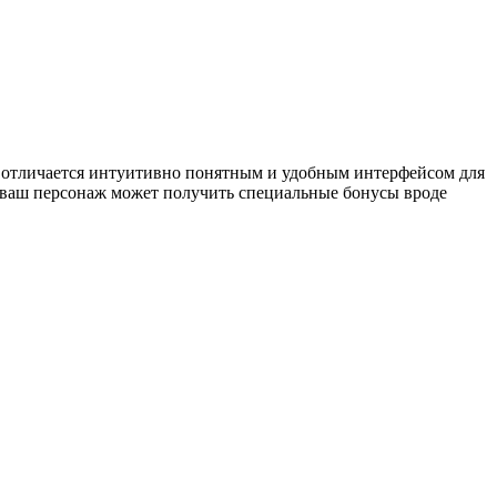
 отличается интуитивно понятным и удобным интерфейсом для
и ваш персонаж может получить специальные бонусы вроде