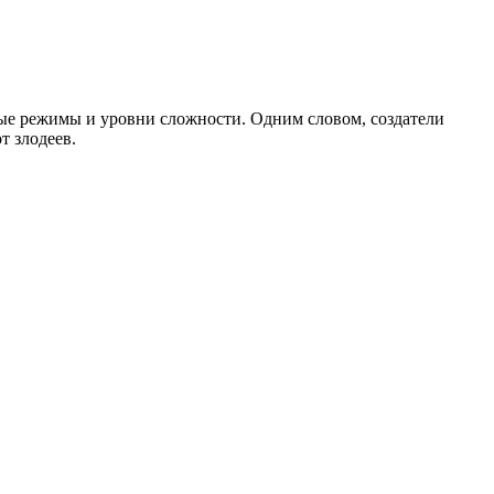
ные режимы и уровни сложности. Одним словом, создатели
т злодеев.