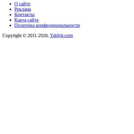
О сайте
Реклама
Контакты
Карта сайта
Политика конфиденциальности
Copyright © 2011-2026.
Yablyk.сom