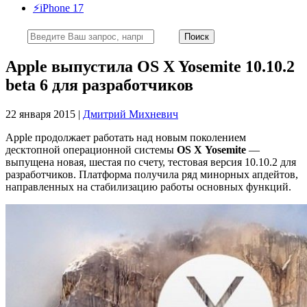
⚡️iPhone 17
Apple выпустила OS X Yosemite 10.10.2
beta 6 для разработчиков
22 января 2015 |
Дмитрий Михневич
Apple продолжает работать над новым поколением
десктопной операционной системы
OS X Yosemite
—
выпущена новая, шестая по счету, тестовая версия 10.10.2 для
разработчиков. Платформа получила ряд минорных апдейтов,
направленных на стабилизацию работы основных функций.