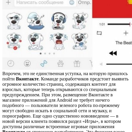
Впрочем, это не единственная уступка, на которую пришлось
пойти
Вконтакте
. Команде разработчиков предстоит выявить
огромное количество страниц, содержащих контент для
взрослых, которые теперь открываются со специальным
предупреждением. При этом, размещение Вконтакте в
магазине приложений для Android не требует ничего
подобного — пользователи зеленого робота по-прежнему
могут свободно искать в социальной сети и музыку, и
порнографию. Еще одно существенно нововведение — в
новой версии клиента появился раздел «Игры», в котором
доступны различные встроенные игровые приложения
Вконтакте
от сторонних разработчиков. Эта функция ранее