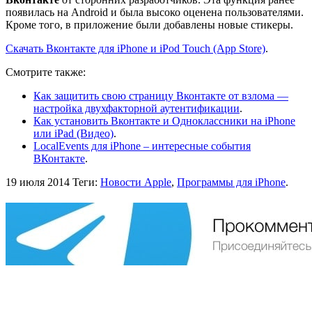
появилась на Android и была высоко оценена пользователями.
Кроме того, в приложение были добавлены новые стикеры.
Скачать Вконтакте для iPhone и iPod Touch (App Store)
.
Смотрите также:
Как защитить свою страницу Вконтакте от взлома —
настройка двухфакторной аутентификации
.
Как установить Вконтакте и Одноклассники на iPhone
или iPad (Видео)
.
LocalEvents для iPhone – интересные события
ВКонтакте
.
19 июля 2014
Теги:
Новости Apple
,
Программы для iPhone
.