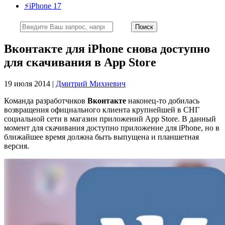
⚡️iPhone 17
Вконтакте для iPhone снова доступно
для скачивания в App Store
19 июля 2014 |
Дмитрий Михневич
Команда разработчиков
Вконтакте
наконец-то добилась
возвращения официального клиента крупнейшей в СНГ
социальной сети в магазин приложений App Store. В данный
момент для скачивания доступно приложение для iPhone, но в
ближайшее время должна быть выпущена и планшетная
версия.