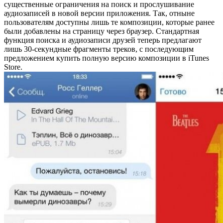
существенные ограничения на поиск и прослушивание
аудиозаписей в новой версии приложения. Так, отныне
пользователям доступны лишь те композиции, которые ранее
были добавлены на страницу через браузер. Стандартная
функция поиска и аудиозаписи друзей теперь предлагают
лишь 30-секундные фрагменты треков, с последующим
предложением купить полную версию композиции в iTunes
Store.