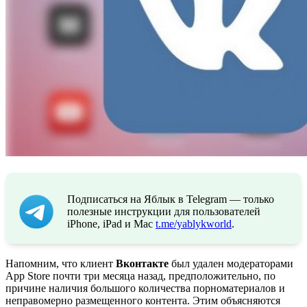
Подписаться на Яблык в Telegram — только
полезные инструкции для пользователей
iPhone, iPad и Mac
t.me/yablykworld
.
Напомним, что клиент
Вконтакте
был удален модераторами
App Store почти три месяца назад, предположительно, по
причине наличия большого количества порноматериалов и
неправомерно размещенного контента. Этим объясняются