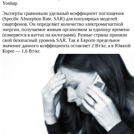
Yonhap.
Эксперты сравнивали удельный коэффициент поглощения
(Specific Absorption Rate, SAR) для популярных моделей
смартфонов. Он определяет количество электромагнитной
энергии, получаемое живым организмом за единицу времени
(измеряется в ваттах на килограмм). Разные страны приняли
свой безопасный уровень SAR. Так в Европе предельное
значение данного коэффициента оставляет 2 Вт/кг, а в Южной
Корее — 1,6 Вт/кг.