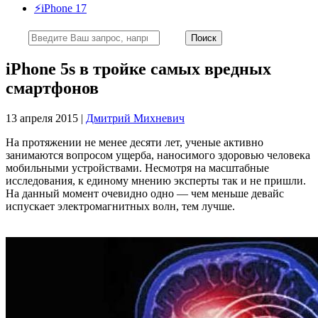
⚡️iPhone 17
iPhone 5s в тройке самых вредных
смартфонов
13 апреля 2015 |
Дмитрий Михневич
На протяжении не менее десяти лет, ученые активно
занимаются вопросом ущерба, наносимого здоровью человека
мобильными устройствами. Несмотря на масштабные
исследования, к единому мнению эксперты так и не пришли.
На данный момент очевидно одно — чем меньше девайс
испускает электромагнитных волн, тем лучше.