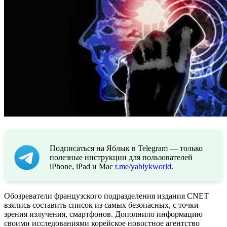
Подписаться на Яблык в Telegram — только
полезные инструкции для пользователей
iPhone, iPad и Mac
t.me/yablykworld
.
Обозреватели французского подразделения издания CNET
взялись составить список из самых безопасных, с точки
зрения излучения, смартфонов. Дополнило информацию
своими исследованиями корейское новостное агентство