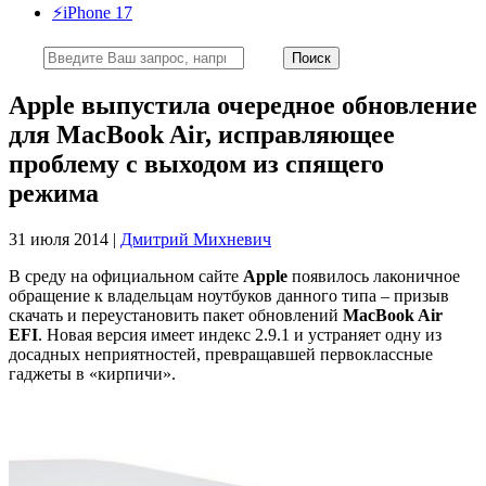
⚡️iPhone 17
Apple выпустила очередное обновление
для MacBook Air, исправляющее
проблему с выходом из спящего
режима
31 июля 2014 |
Дмитрий Михневич
В среду на официальном сайте
Apple
появилось лаконичное
обращение к владельцам ноутбуков данного типа – призыв
скачать и переустановить пакет обновлений
MacBook Air
EFI
. Новая версия имеет индекс 2.9.1 и устраняет одну из
досадных неприятностей, превращавшей первоклассные
гаджеты в «кирпичи».