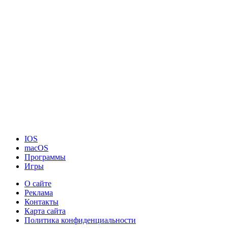
IOS
macOS
Программы
Игры
О сайте
Реклама
Контакты
Карта сайта
Политика конфиденциальности