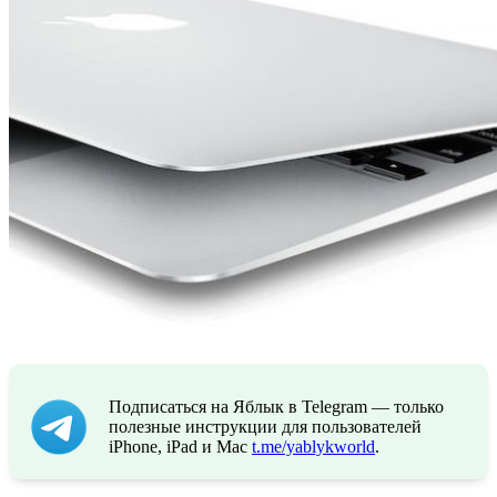
Подписаться на Яблык в Telegram — только
полезные инструкции для пользователей
iPhone, iPad и Mac
t.me/yablykworld
.