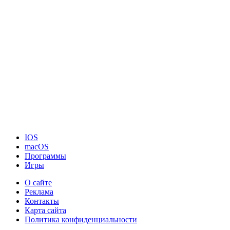
IOS
macOS
Программы
Игры
О сайте
Реклама
Контакты
Карта сайта
Политика конфиденциальности