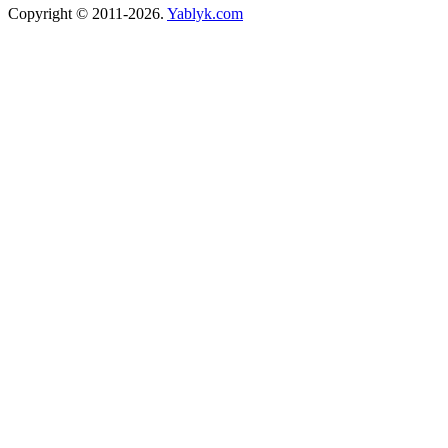
Copyright © 2011-2026.
Yablyk.сom