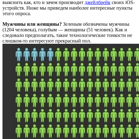
выяснить как, кто и зачем производит
джейлбрейк
своих iOS-
устройств. Ниже мы приведем наиболее интересные пункты
этого опроса.
Мужчины или женщины?
Зеленым обозначены мужчины
(1204 человека), голубым — женщины (51 человек). Как и
следовало предполагать, такие технологические тонкости не
слишком-то интересуют прекрасный пол.