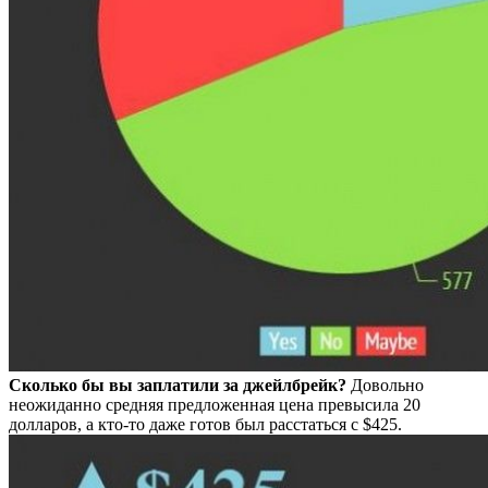
Сколько бы вы заплатили за джейлбрейк?
Довольно
неожиданно средняя предложенная цена превысила 20
долларов, а кто-то даже готов был расстаться с $425.