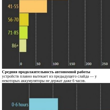
Средняя продолжительность автономной работы
устройств плавно вытекает из предыдущего слайда — у
некоторых аккумуляторы не держат даже 6 часов.