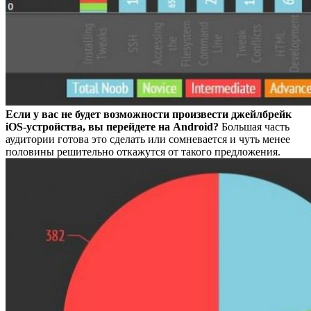
Если у вас не будет возможности произвести джейлбрейк
iOS-устройства, вы перейдете на Android?
Большая часть
аудитории готова это сделать или сомневается и чуть менее
половины решительно откажутся от такого предложения.