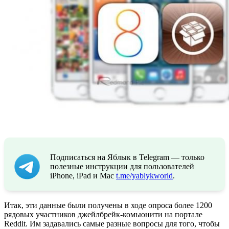
Подписаться на Яблык в Telegram — только
полезные инструкции для пользователей
iPhone, iPad и Mac
t.me/yablykworld
.
Итак, эти данные были получены в ходе опроса более 1200
рядовых участников джейлбрейк-комьюнити на портале
Reddit. Им задавались самые разные вопросы для того, чтобы