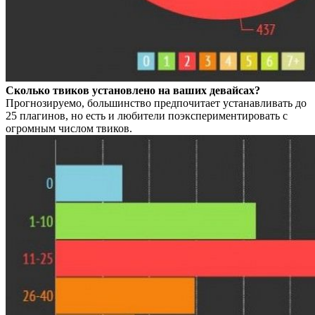
Сколько твиков установлено на ваших девайсах?
Прогнозируемо, большинство предпочитает устанавливать до
25 плагинов, но есть и любители поэкспериментировать с
огромным числом твиков.