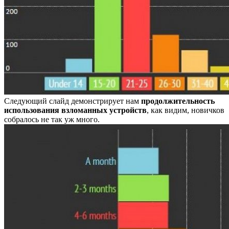
Следующий слайд демонстрирует нам
продолжительность
использования взломанных устройств
, как видим, новичков
собралось не так уж много.