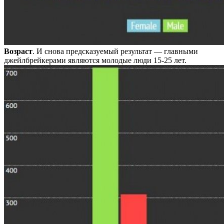
Возраст
. И снова предсказуемый результат — главными
джейлбрейкерами являются молодые люди 15-25 лет.