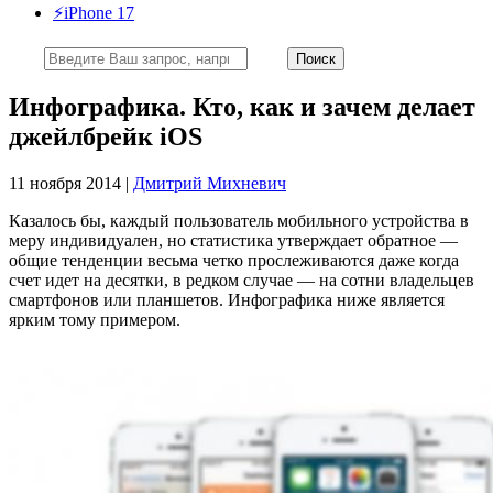
⚡️iPhone 17
Инфографика. Кто, как и зачем делает
джейлбрейк iOS
11 ноября 2014 |
Дмитрий Михневич
Казалось бы, каждый пользователь мобильного устройства в
меру индивидуален, но статистика утверждает обратное —
общие тенденции весьма четко прослеживаются даже когда
счет идет на десятки, в редком случае — на сотни владельцев
смартфонов или планшетов. Инфографика ниже является
ярким тому примером.