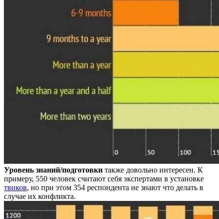
Уровень знаний/подготовки
также довольно интересен. К
примеру, 550 человек считают себя экспертами в установке
твиков
, но при этом 354 респондента не знают что делать в
случае их конфликта.