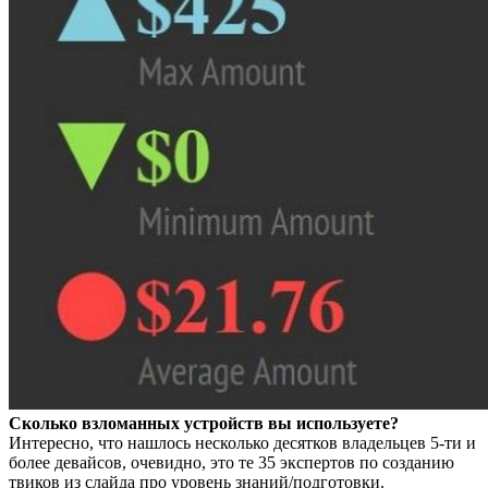
Сколько взломанных устройств вы используете?
Интересно, что нашлось несколько десятков владельцев 5-ти и
более девайсов, очевидно, это те 35 экспертов по созданию
твиков из слайда про уровень знаний/подготовки.