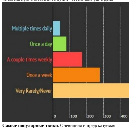
Самые популярные твики
. Очевидная и предсказуемая