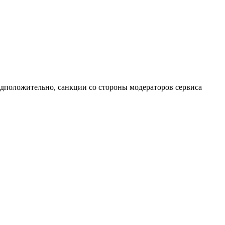
едположительно, санкции со стороны модераторов сервиса