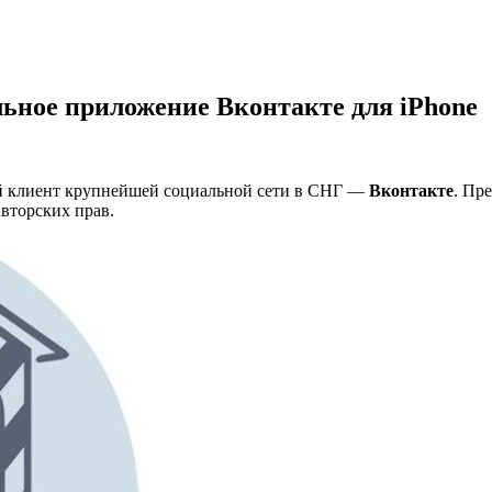
ьное приложение Вконтакте для iPhone
ый клиент крупнейшей социальной сети в СНГ —
Вконтакте
. Пр
вторских прав.