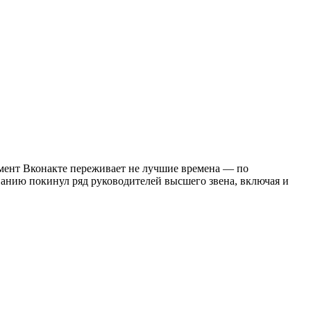
омент Вконакте переживает не лучшие времена — по
анию покинул ряд руководителей высшего звена, включая и