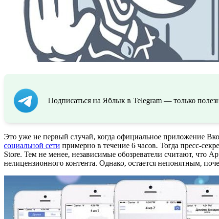
Подписаться на Яблык в Telegram — только полезн
Это уже не первый случай, когда официальное приложение Вко
социальной сети
примерно в течение 6 часов. Тогда пресс-се
Store. Тем не менее, независимые обозреватели считают, что A
нелицензионного контента. Однако, остается непонятным, поче