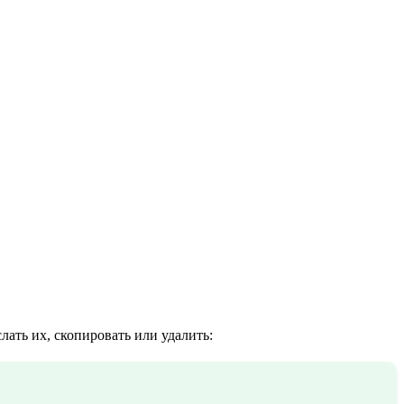
ать их, скопировать или удалить: