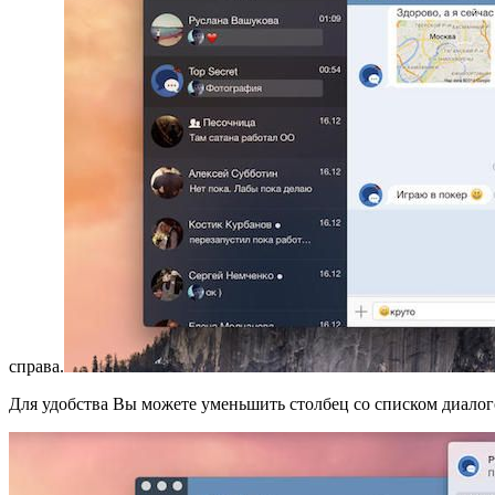
справа.
Для удобства Вы можете уменьшить столбец со списком диалог