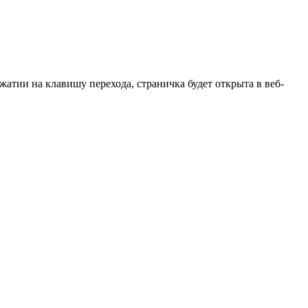
атии на клавишу перехода, страничка будет открыта в веб-