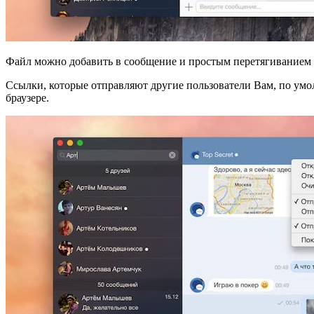
Файл можно добавить в сообщение и простым перетягиванием с
Ссылки, которые отправляют другие пользователи Вам, по умол
браузере.