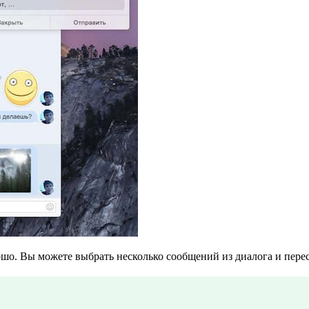
шо. Вы можете выбрать несколько сообщений из диалога и пересл