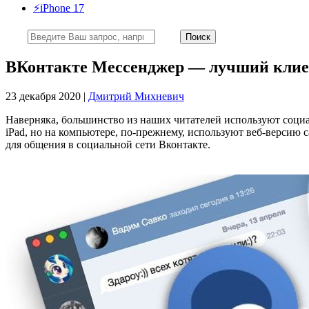
⚡️iPhone 17
ВКонтакте Мессенджер — лучший клие
23 декабря 2020 |
Дмитрий Михневич
Наверняка, большинство из наших читателей используют социа
iPad, но на компьютере, по-прежнему, используют веб-версию
для общения в социальной сети Вконтакте.