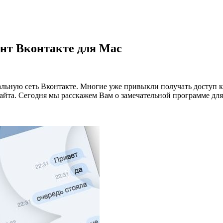
нт Вконтакте для Mac
льную сеть Вконтакте. Многие уже привыкли получать доступ к
 сайта. Сегодня мы расскажем Вам о замечательной программе д