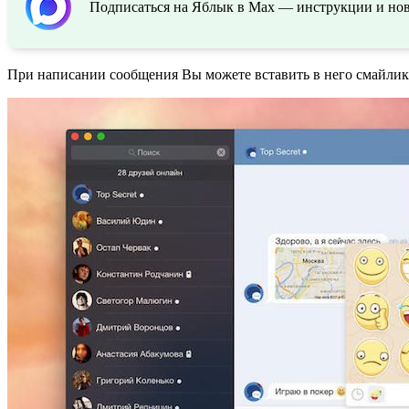
Подписаться на Яблык в Max — инструкции и ново
При написании сообщения Вы можете вставить в него смайлик