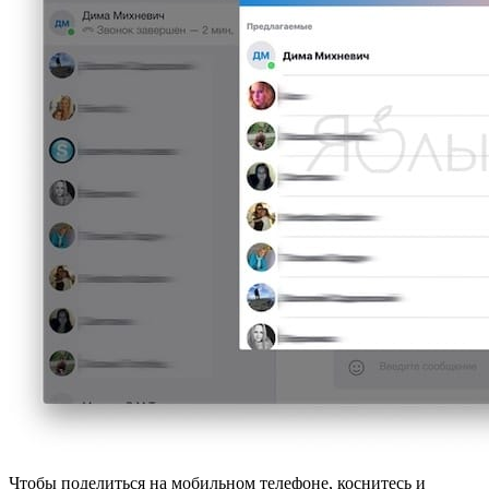
Чтобы поделиться на мобильном телефоне, коснитесь и