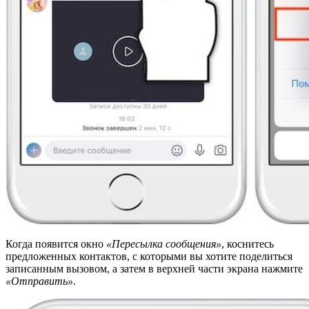
Когда появится окно
«Пересылка сообщения»
, коснитесь
предложенных контактов, с которыми вы хотите поделиться
записанным вызовом, а затем в верхней части экрана нажмите
«Отправить»
.