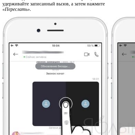
удерживайте записанный вызов, а затем нажмите
«Переслать»
.