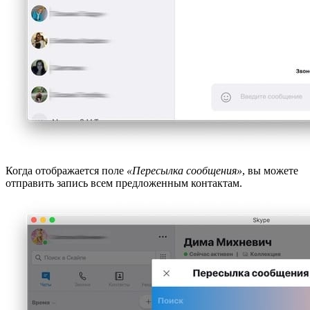
Когда отображается поле
«Пересылка сообщения»
, вы можете
отправить запись всем предложенным контактам.