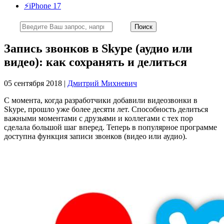
⚡️iPhone 17
Запись звонков в Skype (аудио или
видео): как сохранять и делиться
05 сентября 2018 |
Дмитрий Михневич
С момента, когда разработчики добавили видеозвонки в
Skype, прошло уже более десяти лет. Способность делиться
важными моментами с друзьями и коллегами с тех пор
сделала большой шаг вперед. Теперь в популярное программе
доступна функция записи звонков (видео или аудио).