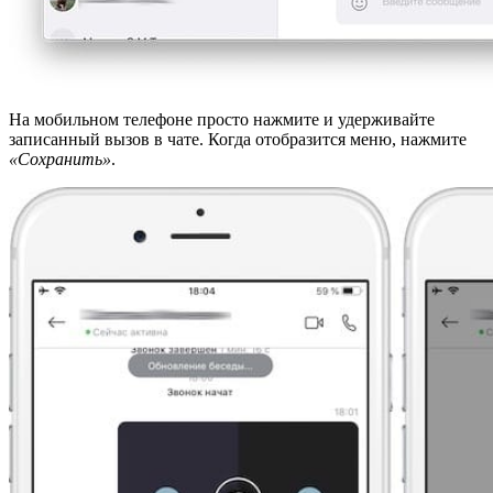
На мобильном телефоне просто нажмите и удерживайте
записанный вызов в чате. Когда отобразится меню, нажмите
«Сохранить»
.