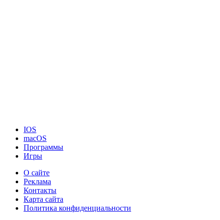
IOS
macOS
Программы
Игры
О сайте
Реклама
Контакты
Карта сайта
Политика конфиденциальности