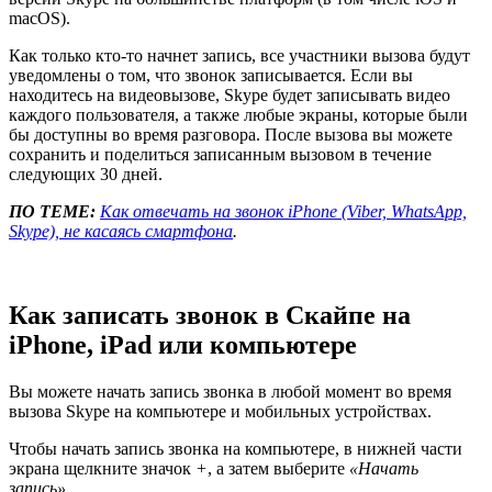
macOS).
Как только кто-то начнет запись, все участники вызова будут
уведомлены о том, что звонок записывается. Если вы
находитесь на видеовызове, Skype будет записывать видео
каждого пользователя, а также любые экраны, которые были
бы доступны во время разговора. После вызова вы можете
сохранить и поделиться записанным вызовом в течение
следующих 30 дней.
ПО ТЕМЕ:
Как отвечать на звонок iPhone (Viber, WhatsApp,
Skype), не касаясь смартфона
.
Как записать звонок в Скайпе на
iPhone, iPad или компьютере
Вы можете начать запись звонка в любой момент во время
вызова Skype на компьютере и мобильных устройствах.
Чтобы начать запись звонка на компьютере, в нижней части
экрана щелкните значок
+
, а затем выберите
«Начать
запись»
.