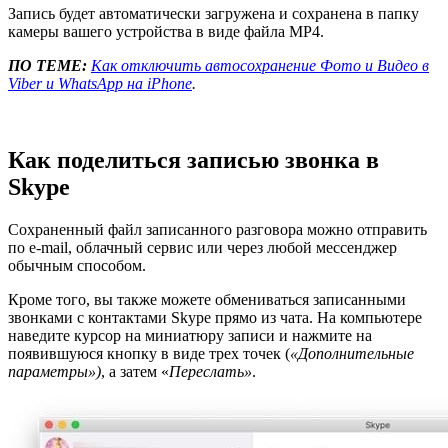
Запись будет автоматически загружена и сохранена в папку
камеры вашего устройства в виде файла MP4.
ПО ТЕМЕ:
Как отключить автосохранение Фото и Видео в
Viber и WhatsApp на iPhone
.
Как поделиться записью звонка в
Skype
Сохраненный файл записанного разговора можно отправить
по e-mail, облачный сервис или через любой мессенджер
обычным способом.
Кроме того, вы также можете обмениваться записанными
звонками с контактами Skype прямо из чата. На компьютере
наведите курсор на миниатюру записи и нажмите на
появившуюся кнопку в виде трех точек (
«Дополнительные
параметры»)
, а затем «
Переслать»
.