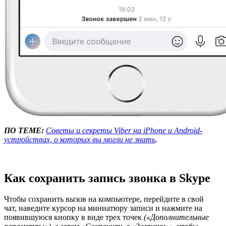
ПО ТЕМЕ:
Советы и секреты Viber на iPhone и Android-
устройствах, о которых вы могли не знать
.
Как сохранить запись звонка в Skype
Чтобы сохранить вызов на компьютере, перейдите в свой
чат, наведите курсор на миниатюру записи и нажмите на
появившуюся кнопку в виде трех точек
(«Дополнительные