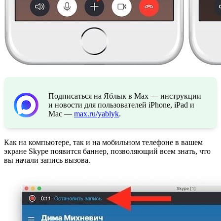
Подписаться на Яблык в Max — инструкции
и новости для пользователей iPhone, iPad и
Mac —
max.ru/yablyk
.
Как на компьютере, так и на мобильном телефоне в вашем
экране Skype появится баннер, позволяющий всем знать, что
вы начали запись вызова.