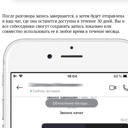
После разговора запись завершается, а затем будет отправлена
в ваш чат, где она останется доступна в течение 30 дней. Вы и
все собеседники смогут сохранять запись локально или
совместно использовать ее в любое время в течение месяца.