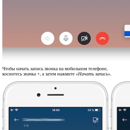
Чтобы начать запись звонка на мобильном телефоне,
коснитесь значка +, а затем нажмите
«Начать запись»
.