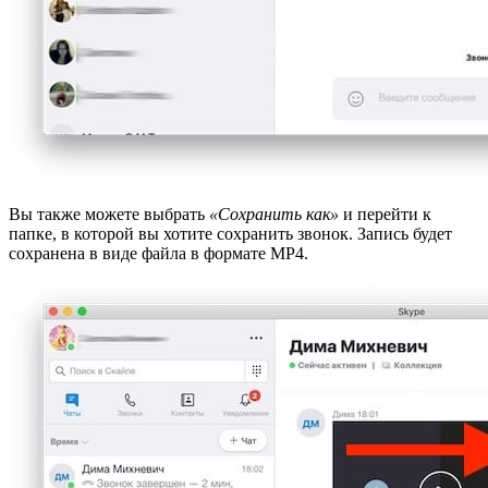
Вы также можете выбрать
«Сохранить как»
и перейти к
папке, в которой вы хотите сохранить звонок. Запись будет
сохранена в виде файла в формате MP4.