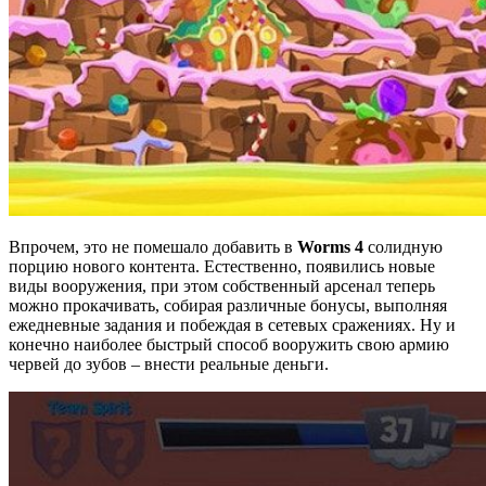
Впрочем, это не помешало добавить в
Worms 4
солидную
порцию нового контента. Естественно, появились новые
виды вооружения, при этом собственный арсенал теперь
можно прокачивать, собирая различные бонусы, выполняя
ежедневные задания и побеждая в сетевых сражениях. Ну и
конечно наиболее быстрый способ вооружить свою армию
червей до зубов – внести реальные деньги.