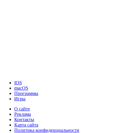
IOS
macOS
Программы
Игры
О сайте
Реклама
Контакты
Карта сайта
Политика конфиденциальности