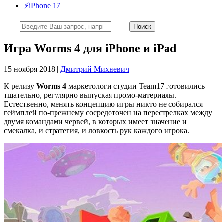
⚡️iPhone 17
Игра Worms 4 для iPhone и iPad
15 ноября 2018 |
Дмитрий Михневич
К релизу
Worms 4
маркетологи студии Team17 готовились
тщательно, регулярно выпуская промо-материалы.
Естественно, менять концепцию игры никто не собирался –
геймплей по-прежнему сосредоточен на перестрелках между
двумя командами червей, в которых имеет значение и
смекалка, и стратегия, и ловкость рук каждого игрока.