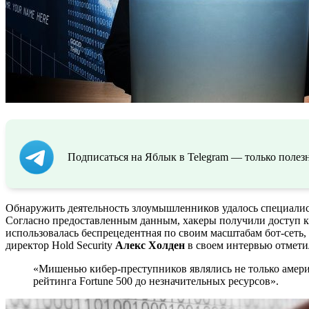
Подписаться на Яблык в Telegram — только полезн
Обнаружить деятельность злоумышленников удалось специалис
Согласно предоставленным данным, хакеры получили доступ к 
использовалась беспрецедентная по своим масштабам бот-сеть
директор Hold Security
Алекс Холден
в своем интервью отмети
«Мишенью кибер-преступников являлись не только амери
рейтинга Fortune 500 до незначительных ресурсов».