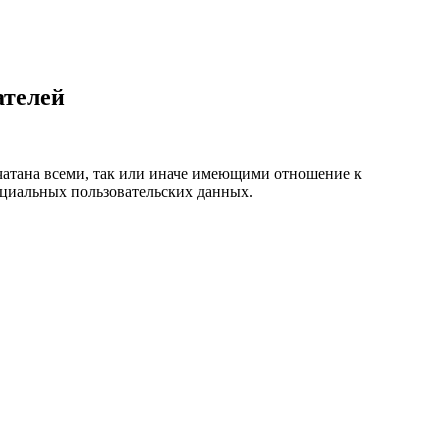
ателей
ечатана всеми, так или иначе имеющими отношение к
циальных пользовательских данных.