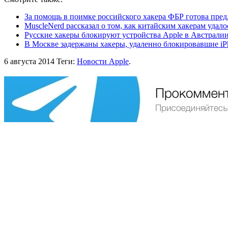
За помощь в поимке российского хакера ФБР готова пре
MuscleNerd рассказал о том, как китайским хакерам удало
Русские хакеры блокируют устройства Apple в Австрали
В Москве задержаны хакеры, удаленно блокировавшие iP
6 августа 2014
Теги:
Новости Apple
.