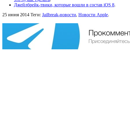
Джейлбрейк-твики, которые вошли в состав iOS 8
.
25 июня 2014
Теги:
Jailbreak-новости
,
Новости Apple
.