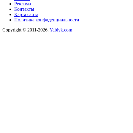
Реклама
Контакты
Карта сайта
Политика конфиденциальности
Copyright © 2011-2026.
Yablyk.сom