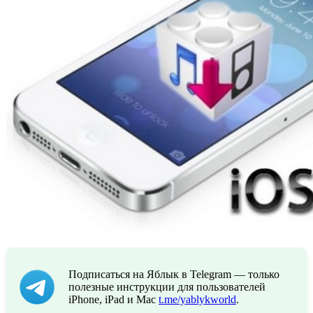
Подписаться на Яблык в Telegram — только
полезные инструкции для пользователей
iPhone, iPad и Mac
t.me/yablykworld
.