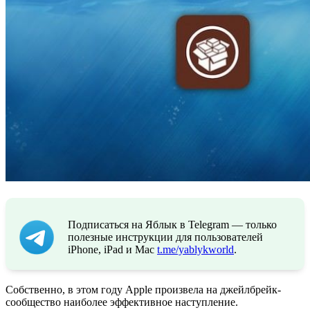
Подписаться на Яблык в Telegram — только
полезные инструкции для пользователей
iPhone, iPad и Mac
t.me/yablykworld
.
Собственно, в этом году Apple произвела на джейлбрейк-
сообщество наиболее эффективное наступление.