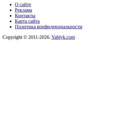
О сайте
Реклама
Контакты
Карта сайта
Политика конфиденциальности
Copyright © 2011-2026.
Yablyk.сom