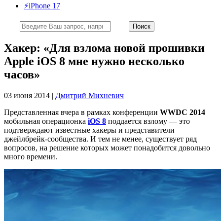
⚡️iPhone 17
Хакер: «Для взлома новой прошивки
Apple iOS 8 мне нужно несколько
часов»
03 июня 2014 |
Дмитрий Михневич
Представленная вчера в рамках конференции
WWDC 2014
мобильная операционка
iOS 8
поддается взлому — это
подтверждают известные хакеры и представители
джейлбрейк-сообщества. И тем не менее, существует ряд
вопросов, на решение которых может понадобится довольно
много времени.