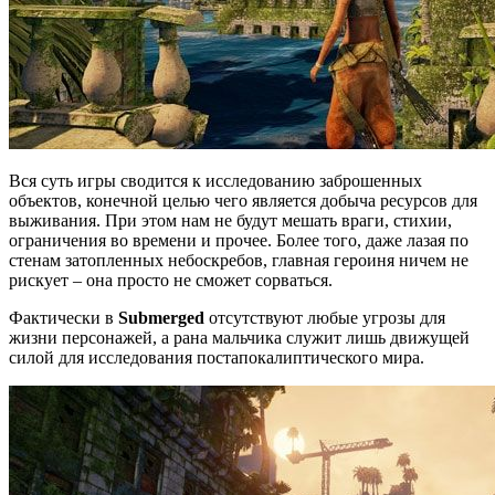
Вся суть игры сводится к исследованию заброшенных
объектов, конечной целью чего является добыча ресурсов для
выживания. При этом нам не будут мешать враги, стихии,
ограничения во времени и прочее. Более того, даже лазая по
стенам затопленных небоскребов, главная героиня ничем не
рискует – она просто не сможет сорваться.
Фактически в
Submerged
отсутствуют любые угрозы для
жизни персонажей, а рана мальчика служит лишь движущей
силой для исследования постапокалиптического мира.