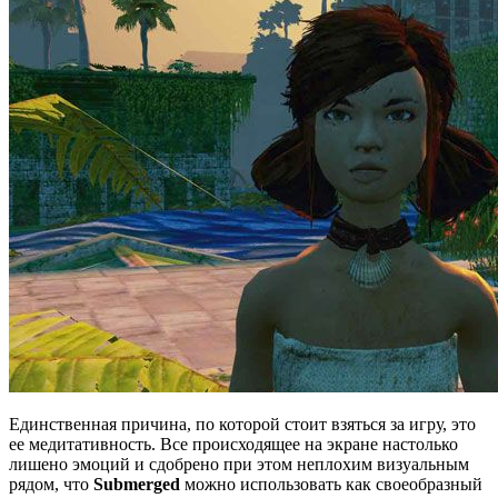
Единственная причина, по которой стоит взяться за игру, это
ее медитативность. Все происходящее на экране настолько
лишено эмоций и сдобрено при этом неплохим визуальным
рядом, что
Submerged
можно использовать как своеобразный