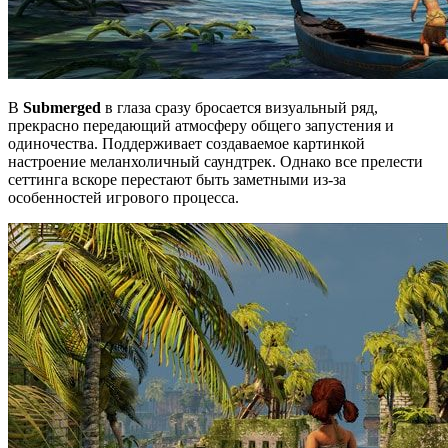
В
Submerged
в глаза сразу бросается визуальный ряд,
прекрасно передающий атмосферу общего запустения и
одиночества. Поддерживает создаваемое картинкой
настроение меланхоличный саундтрек. Однако все прелести
сеттинга вскоре перестают быть заметными из-за
особенностей игрового процесса.