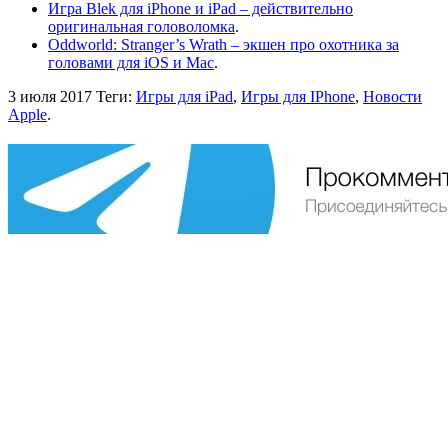
Игра Blek для iPhone и iPad – действительно
оригинальная головоломка
.
Oddworld: Stranger’s Wrath – экшен про охотника за
головами для iOS и Mac
.
3 июля 2017
Теги:
Игры для iPad
,
Игры для IPhone
,
Новости
Apple
.