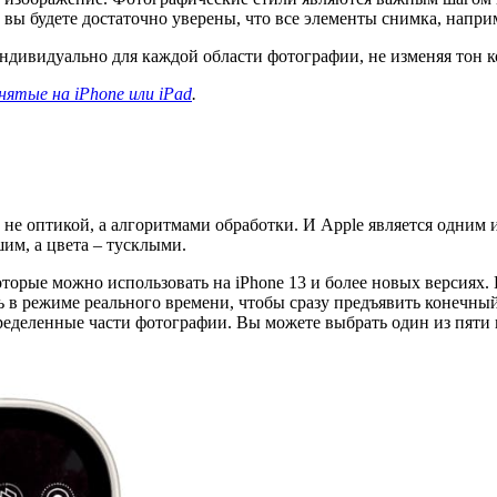
вы будете достаточно уверены, что все элементы снимка, напри
ндивидуально для каждой области фотографии, не изменяя тон 
нятые на iPhone или iPad
.
м не оптикой, а алгоритмами обработки. И Apple является одним
шим, а цвета – тусклыми.
торые можно использовать на iPhone 13 и более новых версиях.
 в режиме реального времени, чтобы сразу предъявить конечный 
ределенные части фотографии. Вы можете выбрать один из пяти