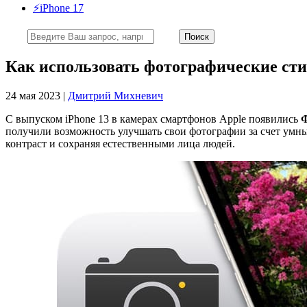
⚡️iPhone 17
Как использовать фотографические сти
24 мая 2023 |
Дмитрий Михневич
С выпуском iPhone 13 в камерах смартфонов Apple появились
Ф
получили возможность улучшать свои фотографии за счет умн
контраст и сохраняя естественными лица людей.