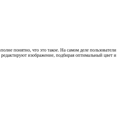
вполне понятно, что это такое. На самом деле пользователи
у редактируют изображение, подбирая оптимальный цвет и