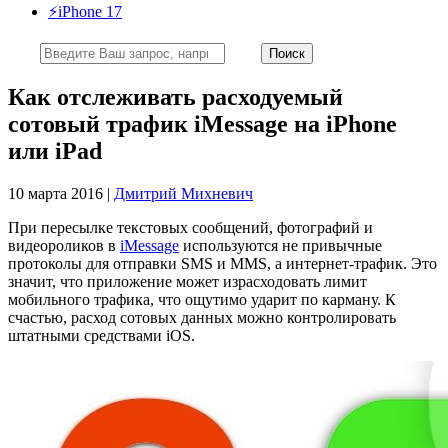
⚡️iPhone 17
Как отслеживать расходуемый
сотовый трафик iMessage на iPhone
или iPad
10 марта 2016 |
Дмитрий Михневич
При пересылке текстовых сообщений, фотографий и
видеороликов в
iMessage
используются не привычные
протоколы для отправки SMS и MMS, а интернет-трафик. Это
значит, что приложение может израсходовать лимит
мобильного трафика, что ощутимо ударит по карману. К
счастью, расход сотовых данных можно контролировать
штатными средствами iOS.