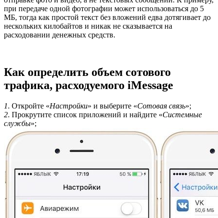
при передаче одной фотографии может использоваться до 5
МБ, тогда как простой текст без вложений едва дотягивает до
нескольких килобайтов и никак не сказывается на
расходовании денежных средств.
Как определить объем сотового
трафика, расходуемого iMessage
1
. Откройте «
Настройки
» и выберите «
Сотовая связь
»;
2
. Прокрутите список приложений и найдите «
Системные
службы
»;