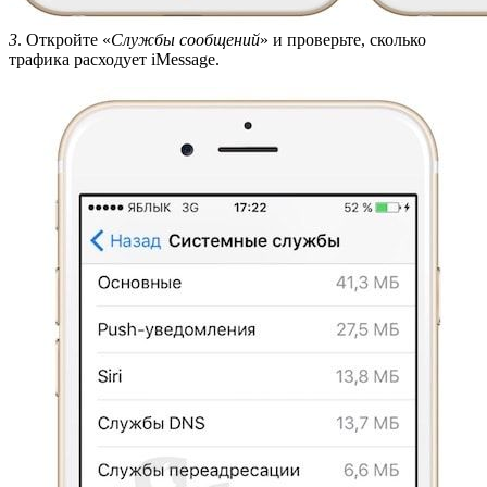
3
. Откройте «
Службы сообщений
» и проверьте, сколько
трафика расходует iMessage.