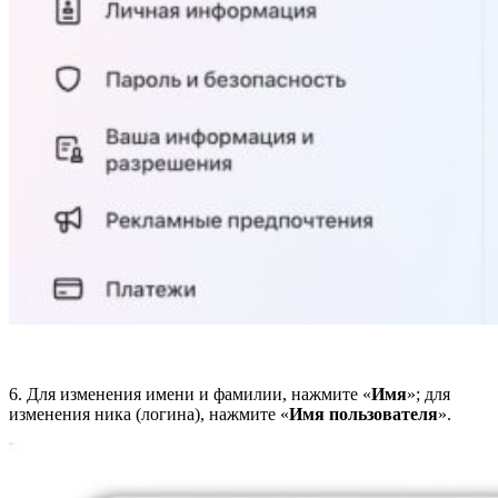
6. Для изменения имени и фамилии, нажмите «
Имя
»; для
изменения ника (логина), нажмите «
Имя пользователя
».