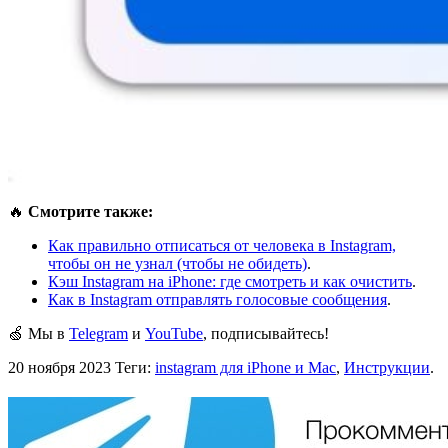
🔥
Смотрите также:
Как правильно отписаться от человека в Instagram,
чтобы он не узнал (чтобы не обидеть)
.
Кэш Instagram на iPhone: где смотреть и как очистить
.
Как в Instagram отправлять голосовые сообщения
.
🍏 Мы в
Telegram
и
YouTube
, подписывайтесь!
20 ноября 2023
Теги:
instagram для iPhone и Mac
,
Инструкции
.