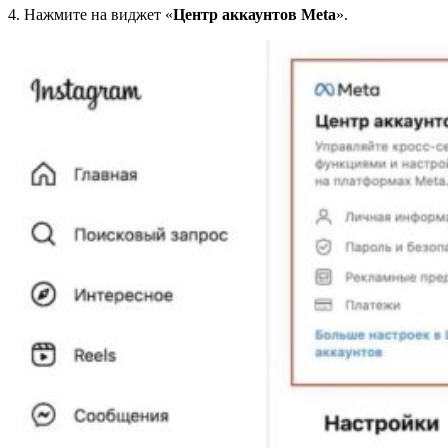
4. Нажмите на виджет «
Центр аккаунтов Meta
».