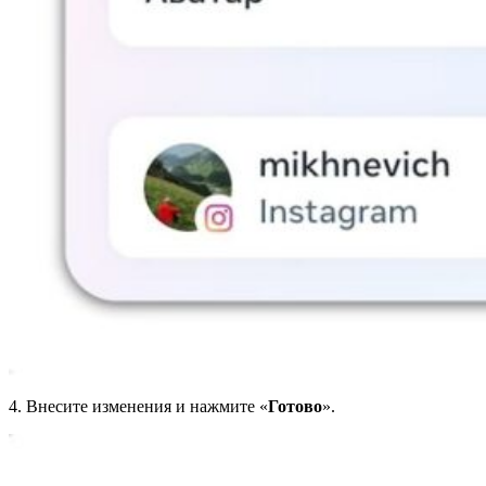
4. Внесите изменения и нажмите «
Готово
».