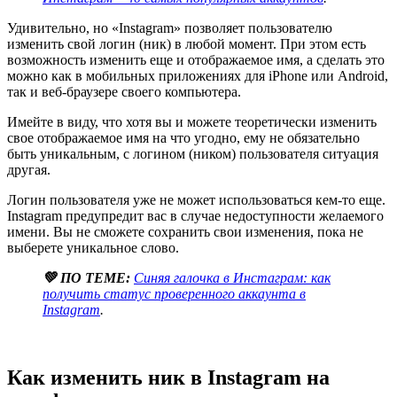
Удивительно, но «Instagram» позволяет пользователю
изменить свой логин (ник) в любой момент. При этом есть
возможность изменить еще и отображаемое имя, а сделать это
можно как в мобильных приложениях для iPhone или Android,
так и веб-браузере своего компьютера.
Имейте в виду, что хотя вы и можете теоретически изменить
свое отображаемое имя на что угодно, ему не обязательно
быть уникальным, с логином (ником) пользователя ситуация
другая.
Логин пользователя уже не может использоваться кем-то еще.
Instagram предупредит вас в случае недоступности желаемого
имени. Вы не сможете сохранить свои изменения, пока не
выберете уникальное слово.
💚 ПО ТЕМЕ:
Синяя галочка в Инстаграм: как
получить статус проверенного аккаунта в
Instagram
.
Как изменить ник в Instagram на