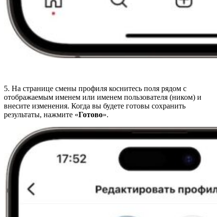
5. На странице смены профиля коснитесь поля рядом с
отображаемым именем или именем пользователя (ником) и
внесите изменения. Когда вы будете готовы сохранить
результаты, нажмите «
Готово
».