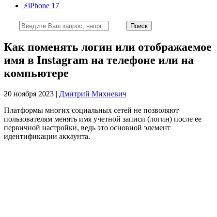
⚡️iPhone 17
Как поменять логин или отображаемое
имя в Instagram на телефоне или на
компьютере
20 ноября 2023 |
Дмитрий Михневич
Платформы многих социальных сетей не позволяют
пользователям менять имя учетной записи (логин) после ее
первичной настройки, ведь это основной элемент
идентификации аккаунта.