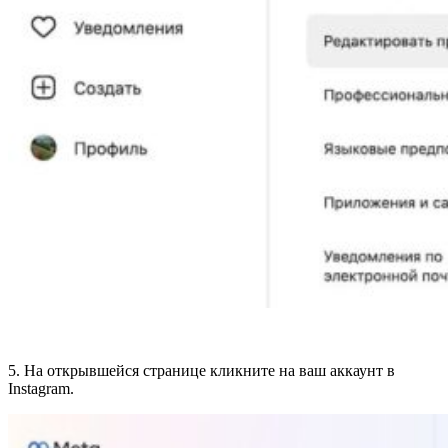
5. На открывшейся странице кликните на ваш аккаунт в
Instagram.