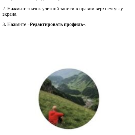
2. Нажмите значок учетной записи в правом верхнем углу
экрана.
3. Нажмите «
Редактировать профиль
».