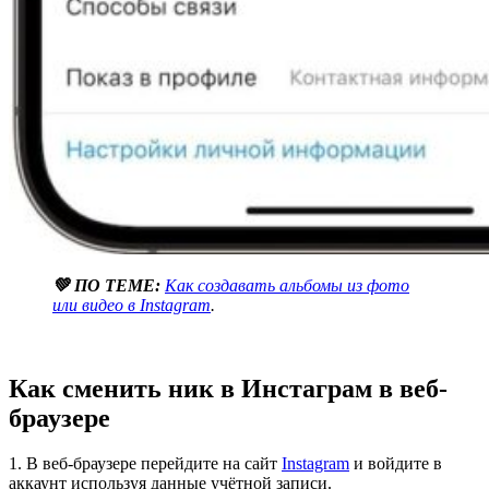
💚 ПО ТЕМЕ:
Как создавать альбомы из фото
или видео в Instagram
.
Как сменить ник в Инстаграм в веб-
браузере
1. В веб-браузере перейдите на сайт
Instagram
и войдите в
аккаунт используя данные учётной записи.