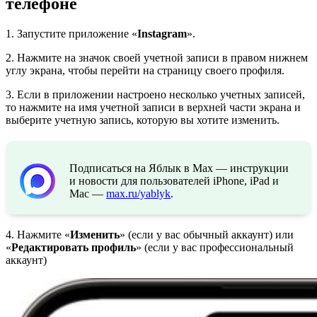
телефоне
1. Запустите приложение «
Instagram
».
2. Нажмите на значок своей учетной записи в правом нижнем
углу экрана, чтобы перейти на страницу своего профиля.
3. Если в приложении настроено несколько учетных записей,
то нажмите на имя учетной записи в верхней части экрана и
выберите учетную запись, которую вы хотите изменить.
Подписаться на Яблык в Max — инструкции
и новости для пользователей iPhone, iPad и
Mac —
max.ru/yablyk
.
4. Нажмите «
Изменить
» (если у вас обычный аккаунт) или
«
Редактировать профиль
» (если у вас профессиональный
аккаунт)