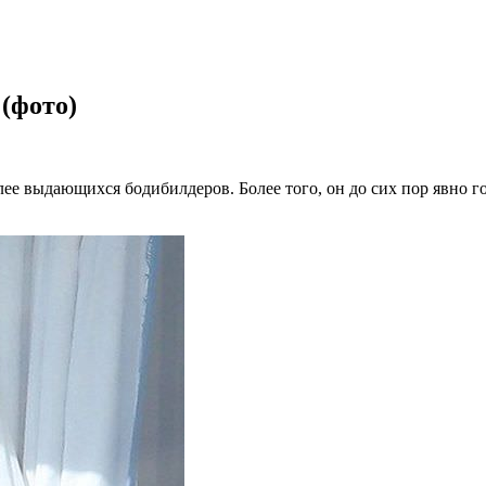
(фото)
ее выдающихся бодибилдеров. Более того, он до сих пор явно г