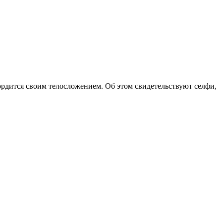
ордится своим телосложением. Об этом свидетельствуют селфи,