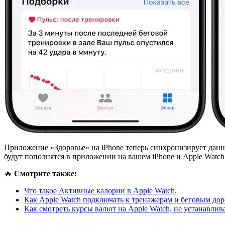
Приложение «Здоровье» на iPhone теперь синхронизирует данн
будут пополнятся в приложении на вашем iPhone и Apple Watch
🔥
Смотрите также:
Что такое Активные калории в Apple Watch
.
Как Apple Watch подключать к тренажерам и беговым до
Как смотреть курсы валют на Apple Watch, не устанавл