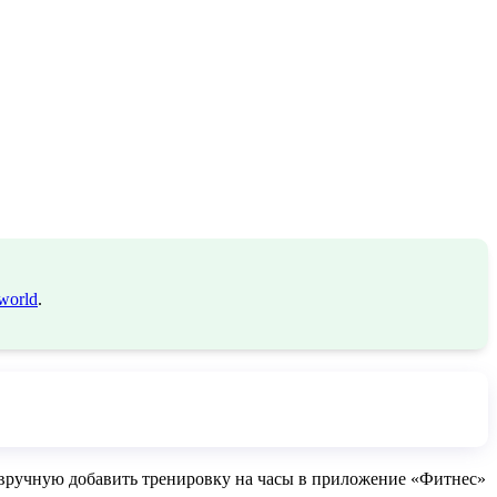
world
.
ет вручную добавить тренировку на часы в приложение «Фитнес»