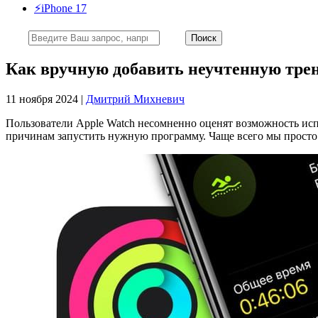
⚡️iPhone 17
Как вручную добавить неучтенную трен
11 ноября 2024 |
Дмитрий Михневич
Пользователи Apple Watch несомненно оценят возможность испо
причинам запустить нужную программу. Чаще всего мы просто 