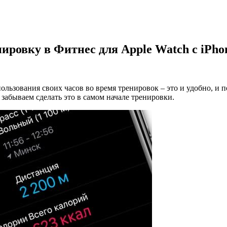
ировку в Фитнес для Apple Watch с iPho
льзования своих часов во время тренировок – это и удобно, и п
забываем сделать это в самом начале тренировки.