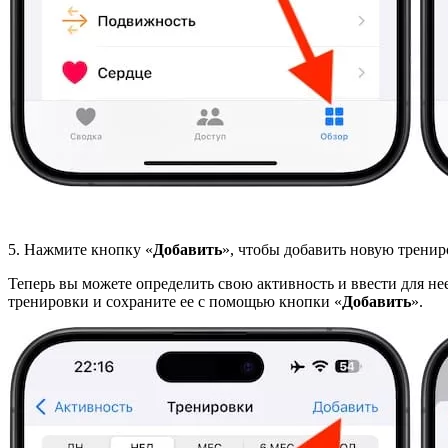
5. Нажмите кнопку «
Добавить
», чтобы добавить новую тренир
Теперь вы можете определить свою активность и ввести для не
тренировки и сохраните ее с помощью кнопки «
Добавить
».