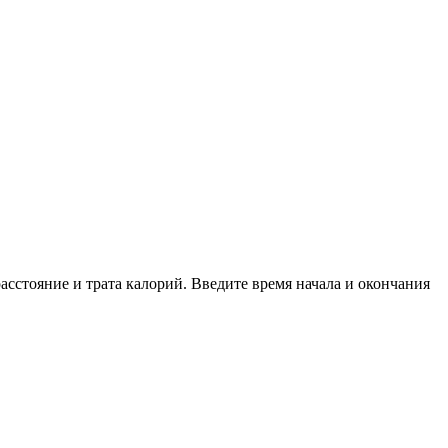
асстояние и трата калорий. Введите время начала и окончания