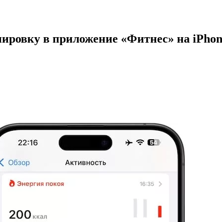
ировку в приложение «Фитнес» на iPhon