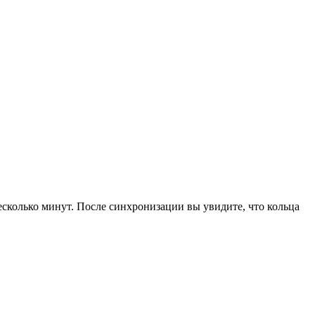
есколько минут. После синхронизации вы увидите, что кольца