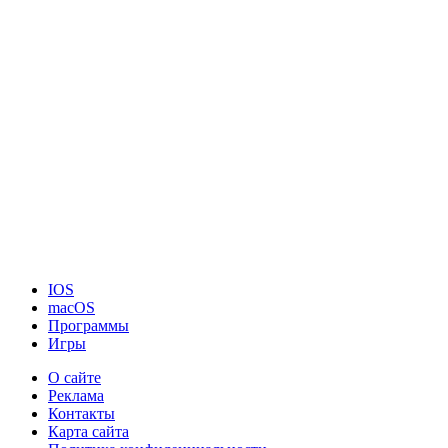
IOS
macOS
Программы
Игры
О сайте
Реклама
Контакты
Карта сайта