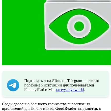
Подписаться на Яблык в Telegram — только
полезные инструкции для пользователей
iPhone, iPad и Mac
t.me/yablykworld
.
Среди довольно большого количества аналогичных
приложений для iPhone и iPad,
GoodReader
выделяется, в