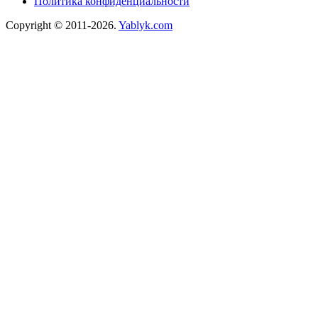
Политика конфиденциальности
Copyright © 2011-2026.
Yablyk.сom