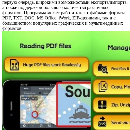
первую очередь, широкими возможностями экспорта/импорта,
а также поддержкой большого количества различных
форматов. Программа может работать как с файлами формата
PDF, TXT, DOC, MS Office, iWork, ZIP-архивами, так и с
большинством популярных графических и мультимедийных
форматов.