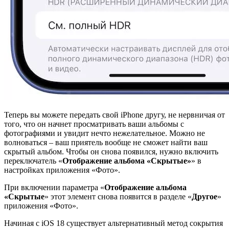
Теперь вы можете передать свой iPhone другу, не нервничая от
того, что он начнет просматривать ваши альбомы с
фотографиями и увидит нечто нежелательное. Можно не
волноваться – ваш приятель вообще не сможет найти ваш
скрытый альбом. Чтобы он снова появился, нужно включить
переключатель «
Отображение альбома «Скрытые»
» в
настройках приложения «Фото».
При включении параметра «
Отображение альбома
«Скрытые
» этот элемент снова появится в разделе «
Другое
»
приложения «Фото».
Начиная с iOS 18 существует альтернативный метод сокрытия