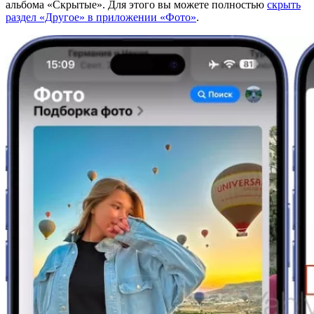
альбома «Скрытые». Для этого вы можете полностью
скрыть
раздел «Другое» в приложении «Фото»
.