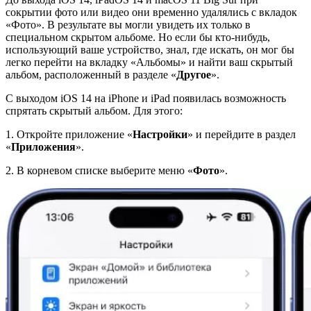
сокрытии фото или видео они временно удалялись с вкладок
«Фото». В результате вы могли увидеть их только в
специальном скрытом альбоме. Но если бы кто-нибудь,
использующий ваше устройство, знал, где искать, он мог бы
легко перейти на вкладку «Альбомы» и найти ваш скрытый
альбом, расположенный в разделе «
Другое
».
С выходом iOS 14 на iPhone и iPad появилась возможность
спрятать скрытый альбом. Для этого:
1. Откройте приложение «
Настройки
» и перейдите в раздел
«
Приложения
».
2. В корневом списке выберите меню «
Фото
».