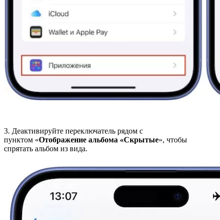
3. Деактивируйте переключатель рядом с
пунктом «
Отображение альбома «Скрытые
», чтобы
спрятать альбом из вида.