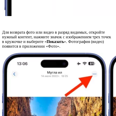
Для возврата фото или видео в разряд видимых, откройте
нужный контент, нажмите значок с изображением трех точек
в кружочке и выберите «
Показать
». Фотография (видео)
появится в приложении «Фото».