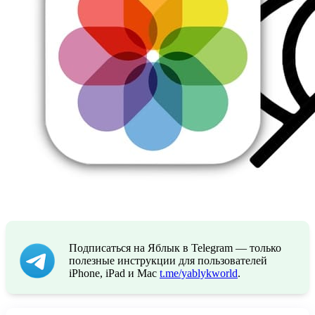
Подписаться на Яблык в Telegram — только
полезные инструкции для пользователей
iPhone, iPad и Mac
t.me/yablykworld
.