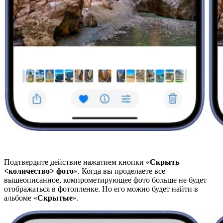
Подтвердите действие нажатием кнопки «
Скрыть
<количество> фото
». Когда вы проделаете все
вышеописанное, компрометирующее фото больше не будет
отображаться в фотопленке. Но его можно будет найти в
альбоме «
Скрытые
».