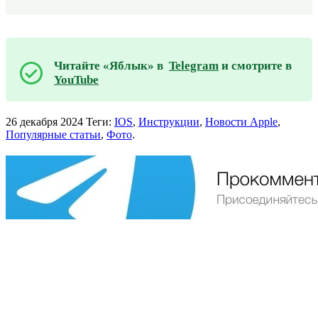
Читайте «Яблык» в
Telegram
и смотрите в
YouTube
26 декабря 2024
Теги:
IOS
,
Инструкции
,
Новости Apple
,
Популярные статьи
,
Фото
.