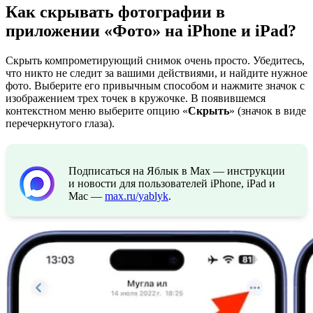
Как скрывать фотографии в
приложении «Фото» на iPhone и iPad?
Скрыть компрометирующий снимок очень просто. Убедитесь,
что никто не следит за вашими действиями, и найдите нужное
фото. Выберите его привычным способом и нажмите значок с
изображением трех точек в кружочке. В появившемся
контекстном меню выберите опцию «
Скрыть
» (значок в виде
перечеркнутого глаза).
Подписаться на Яблык в Max — инструкции
и новости для пользователей iPhone, iPad и
Mac —
max.ru/yablyk
.