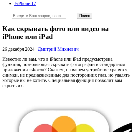
⚡️iPhone 17
Как скрывать фото или видео на
iPhone или iPad
26 декабря 2024 |
Дмитрий Михневич
Известно ли вам, что в iPhone или iPad предусмотрена
функция, позволяющая скрывать фотографии в стандартном
приложении «Фото»? Скажем, на вашем устройстве хранятся
снимки, не предназначенные для посторонних глаз, но удалять
которые вы не хотите. Специальная функция позволит вам
скрыть их.