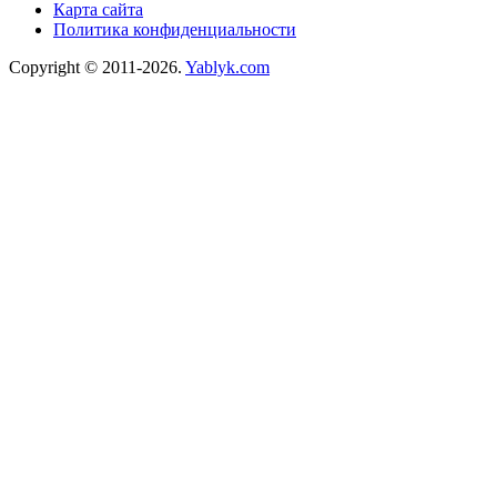
Карта сайта
Политика конфиденциальности
Copyright © 2011-2026.
Yablyk.сom