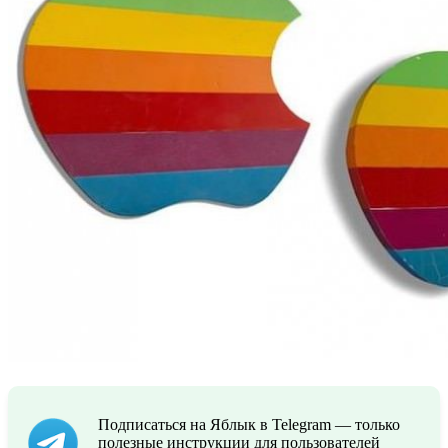
Подписаться на Яблык в Telegram — только
полезные инструкции для пользователей