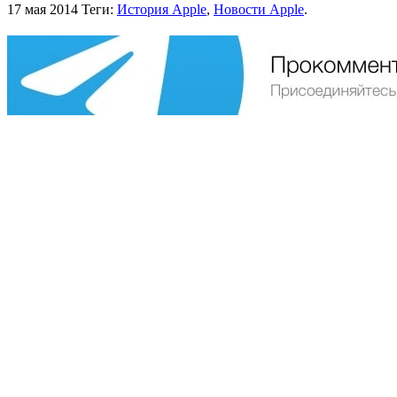
17 мая 2014
Теги:
История Apple
,
Новости Apple
.