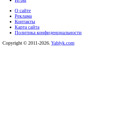
Игры
О сайте
Реклама
Контакты
Карта сайта
Политика конфиденциальности
Copyright © 2011-2026.
Yablyk.сom