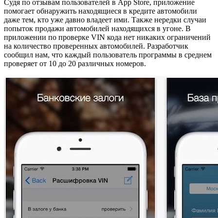
Судя по отзывам пользователей в App Store, приложение
помогает обнаружить находящиеся в кредите автомобили
даже тем, кто уже давно владеет ими. Также нередки случаи
попыток продажи автомобилей находящихся в угоне. В
приложении по проверке VIN кода нет никаких ограничений
на количество проверенных автомобилей. Разработчик
сообщил нам, что каждый пользователь программы в среднем
проверяет от 10 до 20 различных номеров.