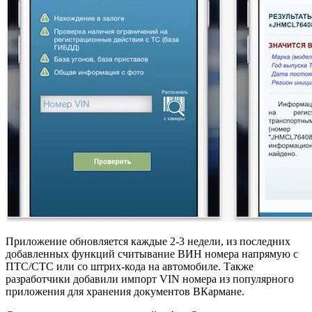
Приложение обновляется каждые 2-3 недели, из последних
добавленных функций считывание ВИН номера напрямую с
ПТС/СТС или со штрих-кода на автомобиле. Также
разработчики добавили импорт VIN номера из популярного
приложения для хранения документов ВКармане.