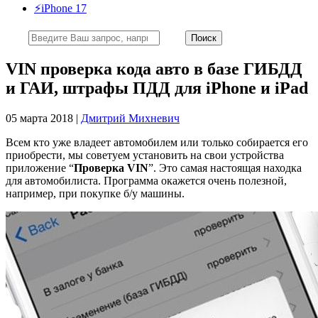
⚡️iPhone 17
VIN проверка кода авто в базе ГИБДД
и ГАИ, штрафы ПДД для iPhone и iPad
05 марта 2018 |
Дмитрий Михневич
Всем кто уже владеет автомобилем или только собирается его
приобрести, мы советуем установить на свои устройства
приложение “
Проверка VIN
”. Это самая настоящая находка
для автомобилиста. Программа окажется очень полезной,
например, при покупке б/у машины.