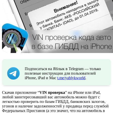
Подписаться на Яблык в Telegram — только
полезные инструкции для пользователей
iPhone, iPad и Mac
t.me/yablykworld
.
Скачав приложение “
VIN проверка
” на iPhone или iPad,
любой заинтересовавший вас автомобиль можно будет с
легкостью проверить по базам ГИБДД, банковских залогов,
угонов и наличие задолженностей у продавца перед службой
Федеральных Приставов (а это значит, что на автомобиль в