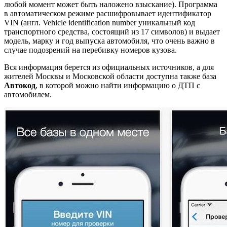
любой момент может быть наложено взыскание). Программа
в автоматическом режиме расшифровывает идентификатор
VIN (англ. Vehicle identification number уникальный код
транспортного средства, состоящий из 17 символов) и выдает
модель, марку и год выпуска автомобиля, что очень важно в
случае подозрений на перебивку номеров кузова.
Вся информация берется из официальных источников, а для
жителей Москвы и Московской области доступна также база
Автокод
, в которой можно найти информацию о ДТП с
автомобилем.