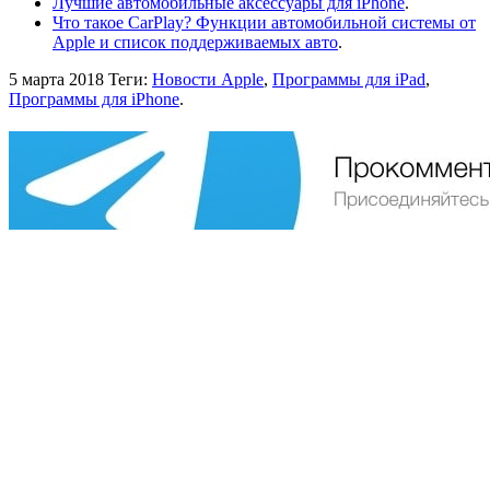
Лучшие автомобильные аксессуары для iPhone
.
Что такое CarPlay? Функции автомобильной системы от
Apple и список поддерживаемых авто
.
5 марта 2018
Теги:
Новости Apple
,
Программы для iPad
,
Программы для iPhone
.