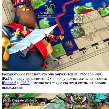
Разработчики уверяют, что она запустится на iPhone 5s или
iPad Air под управлением iOS 7, но лучше все же использовать
iPhone 6
и
iOS 8
, именно под такую связку и оптимизировано
приложение.