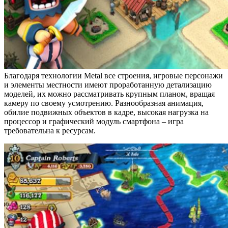
Благодаря технологии Metal все строения, игровые персонажи
и элементы местности имеют проработанную детализацию
моделей, их можно рассматривать крупным планом, вращая
камеру по своему усмотрению. Разнообразная анимация,
обилие подвижных объектов в кадре, высокая нагрузка на
процессор и графический модуль смартфона – игра
требовательна к ресурсам.