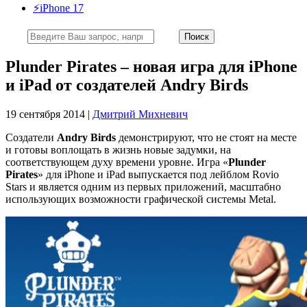
⚡️iPhone 17
Plunder Pirates – новая игра для iPhone
и iPad от создателей Andry Birds
19 сентября 2014 |
Дмитрий Михневич
Создатели
Andry Birds
демонстрируют, что не стоят на месте
и готовы воплощать в жизнь новые задумки, на
соответствующем духу времени уровне. Игра «
Plunder
Pirates
» для iPhone и iPad выпускается под лейблом Rovio
Stars и является одним из первых приложений, масштабно
использующих возможности графической системы Metal.