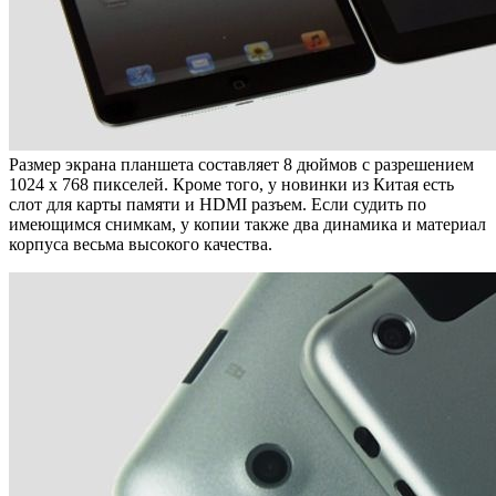
Размер экрана планшета составляет 8 дюймов с разрешением
1024 х 768 пикселей. Кроме того, у новинки из Китая есть
слот для карты памяти и HDMI разъем. Если судить по
имеющимся снимкам, у копии также два динамика и материал
корпуса весьма высокого качества.