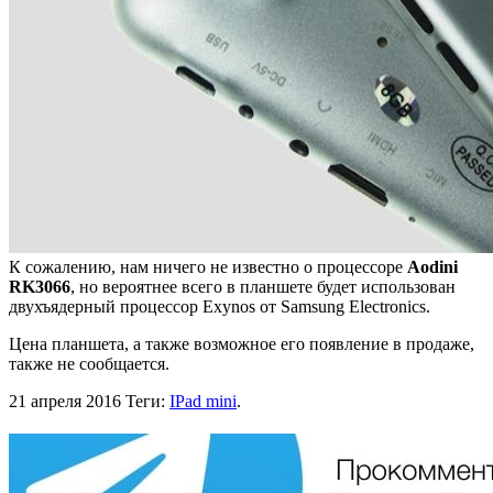
К сожалению, нам ничего не известно о процессоре
Aodini
RK3066
, но вероятнее всего в планшете будет использован
двухъядерный процессор Exynos от Samsung Electronics.
Цена планшета, а также возможное его появление в продаже,
также не сообщается.
21 апреля 2016
Теги:
IPad mini
.