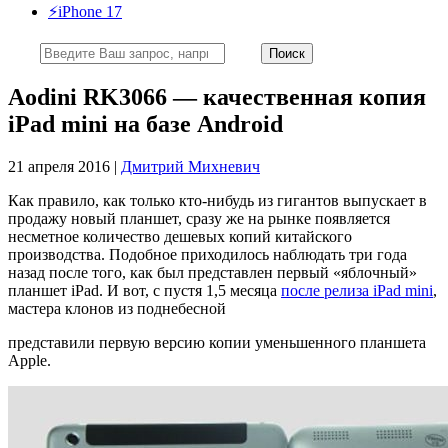
⚡️iPhone 17
Aodini RK3066 — качественная копия
iPad mini на базе Android
21 апреля 2016 |
Дмитрий Михневич
Как правило, как только кто-нибудь из гигантов выпускает в
продажу новый планшет, сразу же на рынке появляется
несметное количество дешевых копий китайского
производства. Подобное приходилось наблюдать три года
назад после того, как был представлен первый «яблочный»
планшет iPad. И вот, с пустя 1,5 месяца
после релиза iPad mini
,
мастера клонов из поднебесной
представили первую версию копии уменьшенного планшета
Apple.