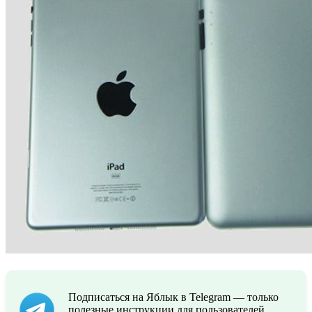
Подписаться на Яблык в Telegram — только
полезные инструкции для пользователей