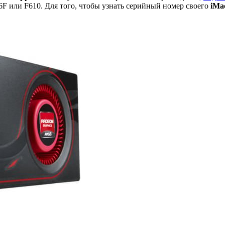
ли F610. Для того, чтобы узнать серийный номер своего
iMa