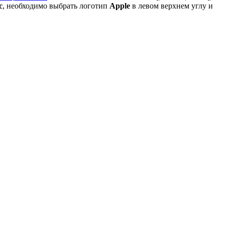
c
, необходимо выбрать логотип
Apple
в левом верхнем углу и