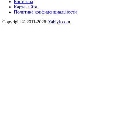
Контакты
Карта сайта
Политика конфиденциальности
Copyright © 2011-2026.
Yablyk.сom