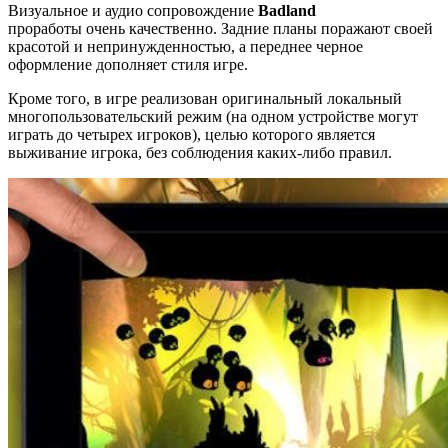
Визуальное и аудио сопровождение
Badland
проработы очень качественно. Задние планы поражают своей
красотой и непринужденностью, а переднее черное
оформление дополняет стиля игре.
Кроме того, в игре реализован оригинальный локальный
многопользовательский режим (на одном устройстве могут
играть до четырех игроков), целью которого является
выживание игрока, без соблюдения каких-либо правил.