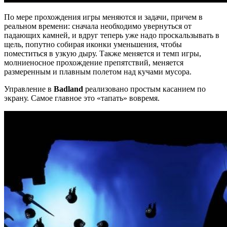
По мере прохождения игры меняются и задачи, причем в
реальном времени: сначала необходимо увернуться от
падающих камней, и вдруг теперь уже надо проскальзывать в
щель, попутно собирая иконки уменьшения, чтобы
поместиться в узкую дыру. Также меняется и темп игры,
молниеносное прохождение препятствий, меняется
размеренным и плавным полетом над кучами мусора.
Управление в
Badland
реализовано простым касанием по
экрану. Самое главное это «тапать» вовремя.