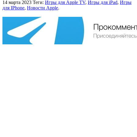
14 марта 2023
Теги:
Игры для Apple TV
,
Игры для iPad
,
Игры
для IPhone
,
Новости Apple
.