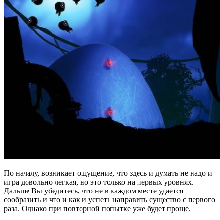
По началу, возникает ощущение, что здесь и думать не надо и
игра довольно легкая, но это только на первых уровнях.
Дальше Вы убедитесь, что не в каждом месте удается
сообразить и что и как и успеть направить существо с первого
раза. Однако при повторной попытке уже будет проще.