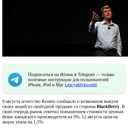
Подписаться на Яблык в Telegram — только
полезные инструкции для пользователей
iPhone, iPad и Mac
t.me/yablykworld
.
9 августа агентство Reuters сообщило о возможном выкупе
своих акций из свободной продажи со стороны
BlackBerry
. В
свою очередь рынок ответил повышением стоимости ценных
бумаг канадского производителя на 9%, 12 августа цена на
акции упала на 1,5%.