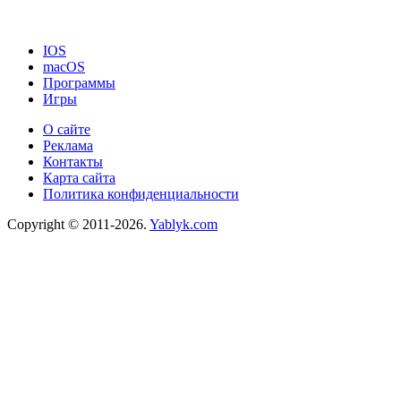
IOS
macOS
Программы
Игры
О сайте
Реклама
Контакты
Карта сайта
Политика конфиденциальности
Copyright © 2011-2026.
Yablyk.сom