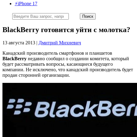
⚡️iPhone 17
BlackBerry готовится уйти с молотка?
13 августа 2013 |
Дмитрий Михневич
Канадский производитель смартфонов и планшетов
BlackBerry
недавно сообщил о создании комитета, который
будет рассматривать вопросы, касающиеся будущего
компании. Не исключено, что канадский производитель будет
продан сторонней организации.