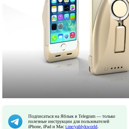
Подписаться на Яблык в Telegram — только
полезные инструкции для пользователей
iPhone, iPad и Mac
t.me/yablykworld
.