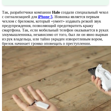
Так, разработчики компании
Halo
создали специальный чехол
с сигнализацией для
iPhone 5
. Новинка является первым
чехлом с брелоком, который «умеет» издавать резкий звук
предупреждения, позволяющий предотвратить кражу
смартфона. Так, если мобильный телефон оказывается в руках
злоумышленника, независимо от того, был ли он явно вырван
из рук владельца, или тайно украден изворотливым вором,
брелок начинает громко оповещать о преступлении.