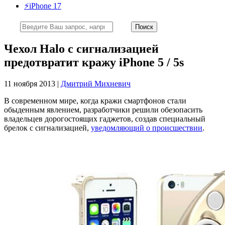
⚡️iPhone 17
Чехол Halo с сигнализацией
предотвратит кражу iPhone 5 / 5s
11 ноября 2013 |
Дмитрий Михневич
В современном мире, когда кражи смартфонов стали
обыденным явлением, разработчики решили обезопасить
владельцев дорогостоящих гаджетов, создав специальный
брелок с сигнализацией,
уведомляющий о происшествии
.