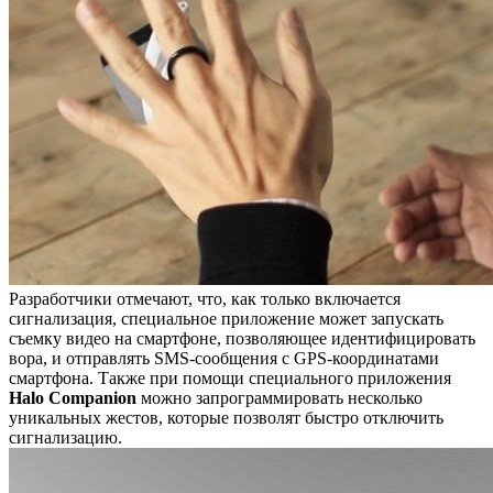
Разработчики отмечают, что, как только включается
сигнализация, специальное приложение может запускать
съемку видео на смартфоне, позволяющее идентифицировать
вора, и отправлять SMS-сообщения с GPS-координатами
смартфона. Также при помощи специального приложения
Halo
Companion
можно запрограммировать несколько
уникальных жестов, которые позволят быстро отключить
сигнализацию.