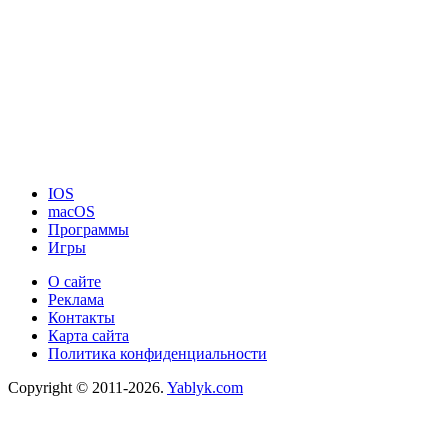
IOS
macOS
Программы
Игры
О сайте
Реклама
Контакты
Карта сайта
Политика конфиденциальности
Copyright © 2011-2026.
Yablyk.сom