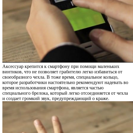
Аксессуар крепится к смартфону при помощи маленьких
винтиков, что не позволяет грабителю легко избавиться от
своеобразного чехла. В тоже время, специальное кольцо,
которое разработчики настоятельно рекомендуют надевать во
время использования смартфона, является частью
специального брелока, который легко отсоединяется от чехла
и создает громкий звук, предупреждающий о краже.