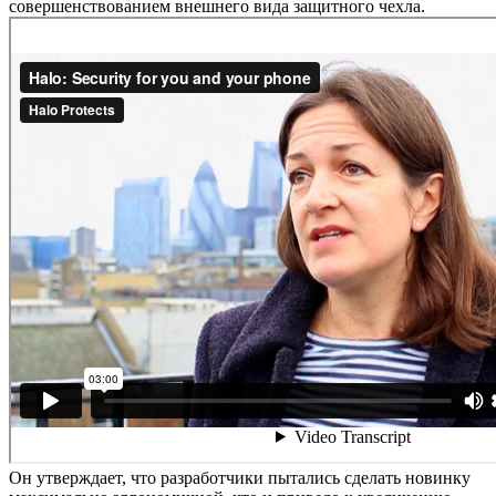
совершенствованием внешнего вида защитного чехла.
Он утверждает, что разработчики пытались сделать новинку