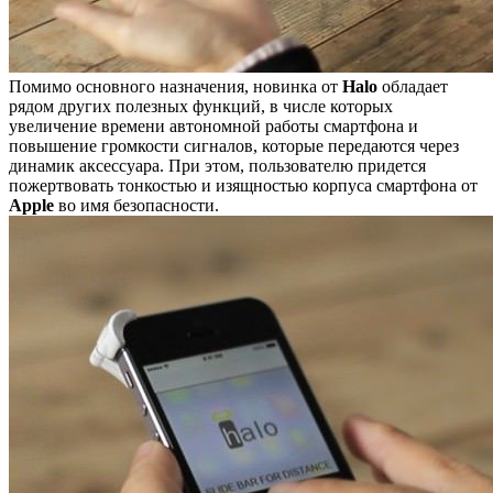
Помимо основного назначения, новинка от
Halo
обладает
рядом других полезных функций, в числе которых
увеличение времени автономной работы смартфона и
повышение громкости сигналов, которые передаются через
динамик аксессуара. При этом, пользователю придется
пожертвовать тонкостью и изящностью корпуса смартфона от
Apple
во имя безопасности.