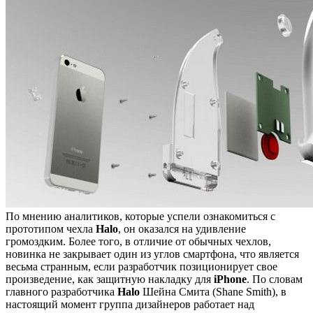
По мнению аналитиков, которые успели ознакомиться с
прототипом чехла
Halo
, он оказался на удивление
громоздким. Более того, в отличие от обычных чехлов,
новинка не закрывает один из углов смартфона, что является
весьма странным, если разработчик позиционирует свое
произведение, как защитную накладку для
iPhone
. По словам
главного разработчика
Halo
Шейна Смита (Shane Smith), в
настоящий момент группа дизайнеров работает над